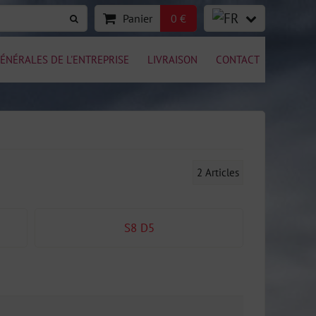
Panier
0 €
ÉNÉRALES DE L'ENTREPRISE
LIVRAISON
CONTACT
2
Articles
S8 D5