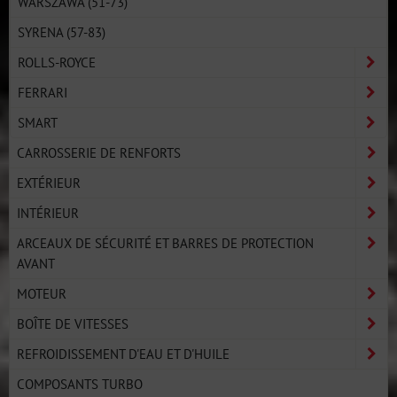
WARSZAWA (51-73)
SYRENA (57-83)
ROLLS-ROYCE
FERRARI
SMART
CARROSSERIE DE RENFORTS
EXTÉRIEUR
INTÉRIEUR
ARCEAUX DE SÉCURITÉ ET BARRES DE PROTECTION
AVANT
MOTEUR
BOÎTE DE VITESSES
REFROIDISSEMENT D'EAU ET D'HUILE
COMPOSANTS TURBO