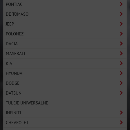
PONTIAC
DE TOMASO
JEEP
POLONEZ
DACIA
MASERATI
KIA
HYUNDAI
DODGE
DATSUN
TULEJE UNIWERSALNE
INFINITI
CHEVROLET