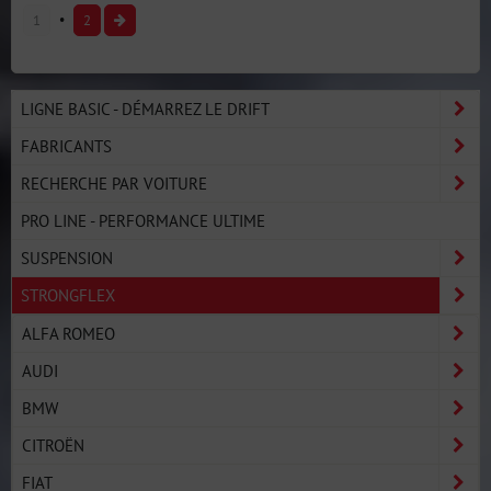
1
2
LIGNE BASIC - DÉMARREZ LE DRIFT
FABRICANTS
RECHERCHE PAR VOITURE
PRO LINE - PERFORMANCE ULTIME
SUSPENSION
STRONGFLEX
ALFA ROMEO
AUDI
BMW
CITROËN
FIAT