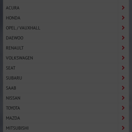
ACURA
HONDA
OPEL / VAUXHALL
DAEWOO
RENAULT
VOLKSWAGEN
SEAT
SUBARU
SAAB
NISSAN
TOYOTA
MAZDA
MITSUBISHI