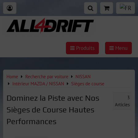
Produits
Menu
Home
Recherche par voiture
NISSAN
Intérieur MAZDA / NISSAN
Sièges de course
Dominez la Piste avec Nos
3
Articles
Sièges de Course Hautes
Performances