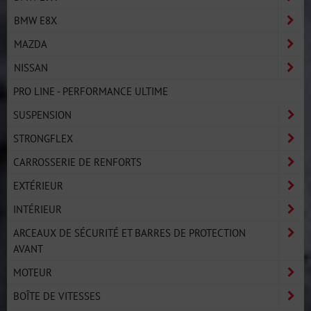
BMW E8X
MAZDA
NISSAN
PRO LINE - PERFORMANCE ULTIME
SUSPENSION
STRONGFLEX
CARROSSERIE DE RENFORTS
EXTÉRIEUR
INTÉRIEUR
ARCEAUX DE SÉCURITÉ ET BARRES DE PROTECTION
AVANT
MOTEUR
BOÎTE DE VITESSES