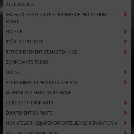
ACCESSOIRES
ARCEAUX DE SÉCURITÉ ET BARRES DE PROTECTION
AVANT
MOTEUR
BOÎTE DE VITESSES
REFROIDISSEMENT D'EAU ET D'HUILE
COMPOSANTS TURBO
FREINS
ACCESSOIRES ET PRODUITS DÉRIVÉS
SILENTBLOCS EN POLYURÉTHANE
HUILES ET LUBRIFIANTS
ÉQUIPEMENT DU PILOTE
MON ATELIER - ÉQUIPEMENT D'ATELIER DE RÉPARATION A
SYSTÈMES D'ÉCHAPPEMENT