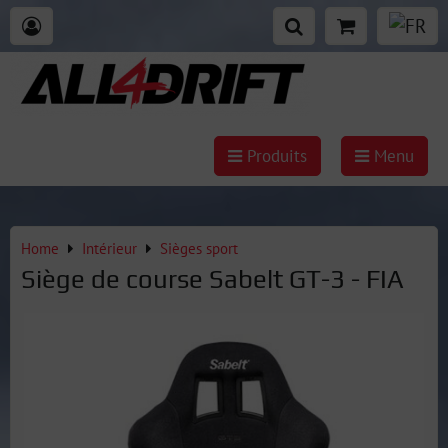
Produits
Menu
Home
Intérieur
Sièges sport
Siège de course Sabelt GT-3 - FIA