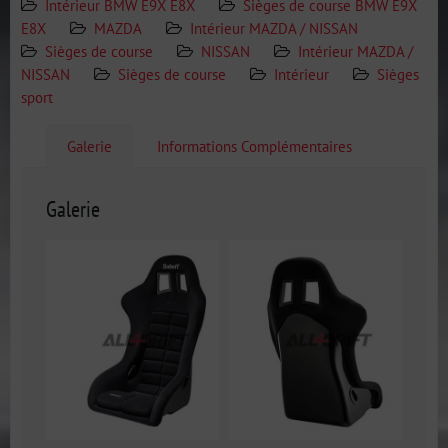
Intérieur BMW E9X E8X
Sièges de course BMW E9X
E8X
MAZDA
Intérieur MAZDA / NISSAN
Sièges de course
NISSAN
Intérieur MAZDA /
NISSAN
Sièges de course
Intérieur
Sièges
sport
Galerie
Informations Complémentaires
Galerie