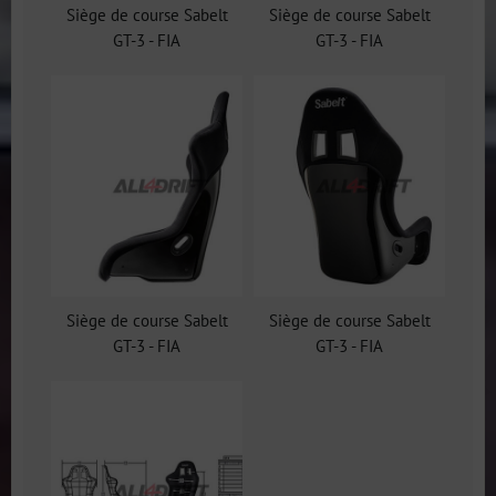
Siège de course Sabelt
Siège de course Sabelt
GT-3 - FIA
GT-3 - FIA
Siège de course Sabelt
Siège de course Sabelt
GT-3 - FIA
GT-3 - FIA