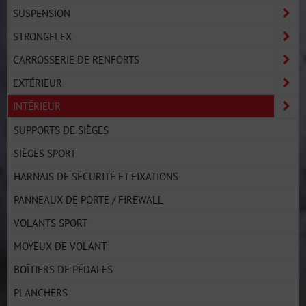
SUSPENSION
STRONGFLEX
CARROSSERIE DE RENFORTS
EXTÉRIEUR
INTÉRIEUR
SUPPORTS DE SIÈGES
SIÈGES SPORT
HARNAIS DE SÉCURITÉ ET FIXATIONS
PANNEAUX DE PORTE / FIREWALL
VOLANTS SPORT
MOYEUX DE VOLANT
BOÎTIERS DE PÉDALES
PLANCHERS