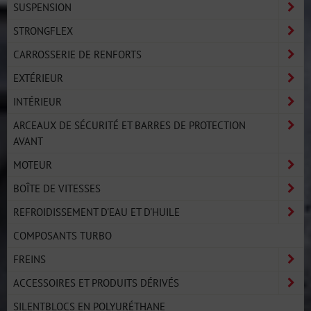
SUSPENSION
STRONGFLEX
CARROSSERIE DE RENFORTS
EXTÉRIEUR
INTÉRIEUR
ARCEAUX DE SÉCURITÉ ET BARRES DE PROTECTION
AVANT
MOTEUR
BOÎTE DE VITESSES
REFROIDISSEMENT D'EAU ET D'HUILE
COMPOSANTS TURBO
FREINS
ACCESSOIRES ET PRODUITS DÉRIVÉS
SILENTBLOCS EN POLYURÉTHANE