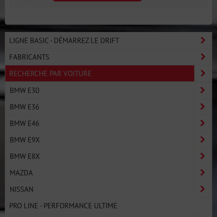
LIGNE BASIC - DÉMARREZ LE DRIFT
FABRICANTS
RECHERCHE PAR VOITURE
BMW E30
BMW E36
BMW E46
BMW E9X
BMW E8X
MAZDA
NISSAN
PRO LINE - PERFORMANCE ULTIME