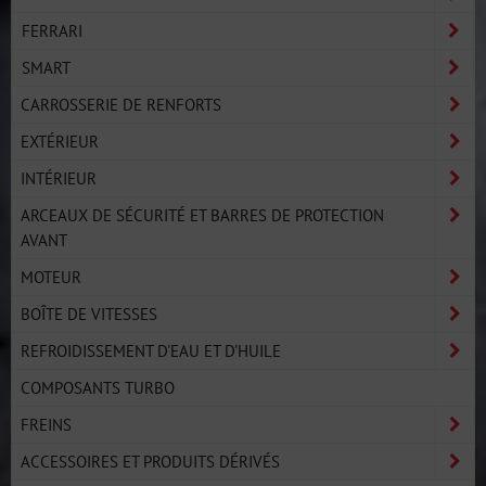
FERRARI
SMART
CARROSSERIE DE RENFORTS
EXTÉRIEUR
INTÉRIEUR
ARCEAUX DE SÉCURITÉ ET BARRES DE PROTECTION
AVANT
MOTEUR
BOÎTE DE VITESSES
REFROIDISSEMENT D'EAU ET D'HUILE
COMPOSANTS TURBO
FREINS
ACCESSOIRES ET PRODUITS DÉRIVÉS