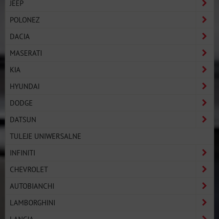
JEEP
POLONEZ
DACIA
MASERATI
KIA
HYUNDAI
DODGE
DATSUN
TULEJE UNIWERSALNE
INFINITI
CHEVROLET
AUTOBIANCHI
LAMBORGHINI