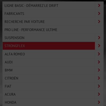
LIGNE BASIC - DÉMARREZ LE DRIFT
FABRICANTS
RECHERCHE PAR VOITURE
PRO LINE - PERFORMANCE ULTIME
SUSPENSION
STRONGFLEX
ALFA ROMEO
AUDI
BMW
CITROËN
FIAT
ACURA
HONDA