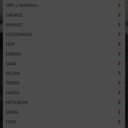
OPEL / VAUXHALL
DAEWOO
RENAULT
VOLKSWAGEN
SEAT
SUBARU
SAAB
NISSAN
TOYOTA
MAZDA
MITSUBISHI
SKODA
FORD