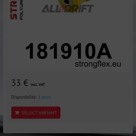
33 €
incl. VAT
Disponibilité:
3 jours
SELECT VARIANT