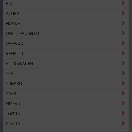
FIAT
ACURA
HONDA
OPEL / VAUXHALL
DAEWOO
RENAULT
VOLKSWAGEN
SEAT
SUBARU
SAAB
NISSAN
TOYOTA
MAZDA