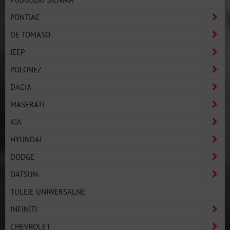
PONTIAC
DE TOMASO
JEEP
POLONEZ
DACIA
MASERATI
KIA
HYUNDAI
DODGE
DATSUN
TULEJE UNIWERSALNE
INFINITI
CHEVROLET