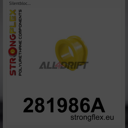
Silentbloc...