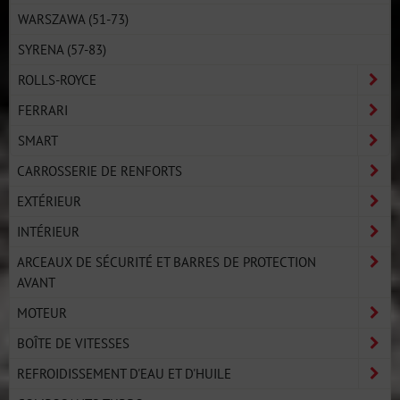
WARSZAWA (51-73)
SYRENA (57-83)
ROLLS-ROYCE
FERRARI
SMART
CARROSSERIE DE RENFORTS
EXTÉRIEUR
INTÉRIEUR
ARCEAUX DE SÉCURITÉ ET BARRES DE PROTECTION
AVANT
MOTEUR
BOÎTE DE VITESSES
REFROIDISSEMENT D'EAU ET D'HUILE