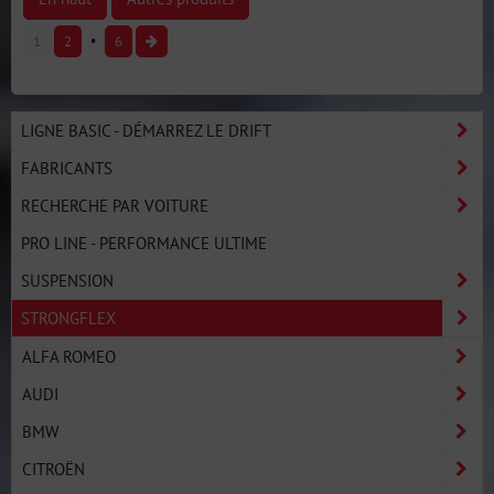
1
2
6
LIGNE BASIC - DÉMARREZ LE DRIFT
FABRICANTS
RECHERCHE PAR VOITURE
PRO LINE - PERFORMANCE ULTIME
SUSPENSION
STRONGFLEX
ALFA ROMEO
AUDI
BMW
CITROËN