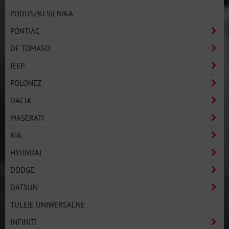
PODUSZKI SILNIKA
PONTIAC
DE TOMASO
JEEP
POLONEZ
DACIA
MASERATI
KIA
HYUNDAI
DODGE
DATSUN
TULEJE UNIWERSALNE
INFINITI