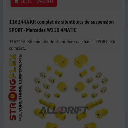
SELECT VARIANT
116244A Kit complet de silentblocs de suspension
SPORT - Mercedes W210 4MATIC
116244A: Kit complet de silentblocs de châssis SPORT - Kit
complet...