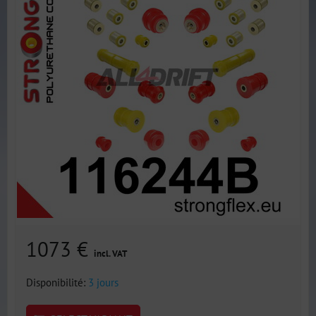
1073 €
incl. VAT
Disponibilité:
3 jours