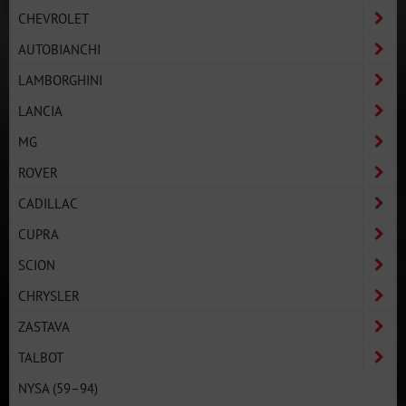
CHEVROLET
AUTOBIANCHI
LAMBORGHINI
LANCIA
MG
ROVER
CADILLAC
CUPRA
SCION
CHRYSLER
ZASTAVA
TALBOT
NYSA (59–94)