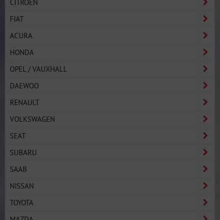
CITROËN
FIAT
ACURA
HONDA
OPEL / VAUXHALL
DAEWOO
RENAULT
VOLKSWAGEN
SEAT
SUBARU
SAAB
NISSAN
TOYOTA
MAZDA