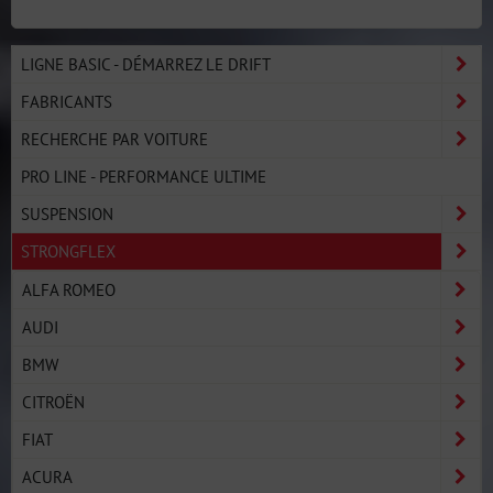
LIGNE BASIC - DÉMARREZ LE DRIFT
FABRICANTS
RECHERCHE PAR VOITURE
PRO LINE - PERFORMANCE ULTIME
SUSPENSION
STRONGFLEX
ALFA ROMEO
AUDI
BMW
CITROËN
FIAT
ACURA