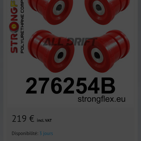
219 €
incl. VAT
Disponibilité:
3 jours