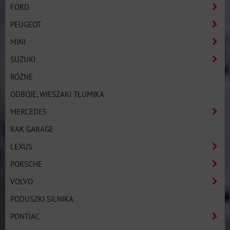
FORD
PEUGEOT
MINI
SUZUKI
RÓŻNE
ODBOJE, WIESZAKI TŁUMIKA
MERCEDES
RAK GARAGE
LEXUS
PORSCHE
VOLVO
PODUSZKI SILNIKA
PONTIAC