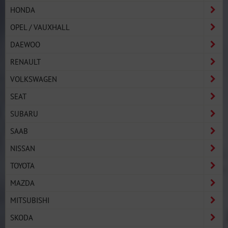
HONDA
OPEL / VAUXHALL
DAEWOO
RENAULT
VOLKSWAGEN
SEAT
SUBARU
SAAB
NISSAN
TOYOTA
MAZDA
MITSUBISHI
SKODA