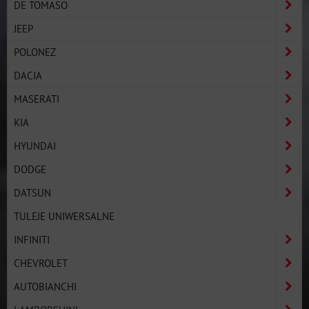
DE TOMASO
JEEP
POLONEZ
DACIA
MASERATI
KIA
HYUNDAI
DODGE
DATSUN
TULEJE UNIWERSALNE
INFINITI
CHEVROLET
AUTOBIANCHI