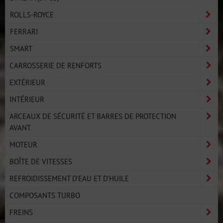
ROLLS-ROYCE
FERRARI
SMART
CARROSSERIE DE RENFORTS
EXTÉRIEUR
INTÉRIEUR
ARCEAUX DE SÉCURITÉ ET BARRES DE PROTECTION
AVANT
MOTEUR
BOÎTE DE VITESSES
REFROIDISSEMENT D'EAU ET D'HUILE
COMPOSANTS TURBO
FREINS