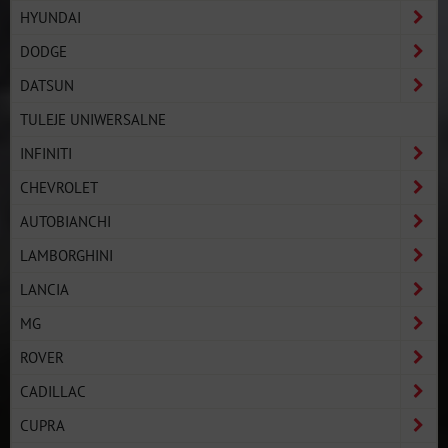
HYUNDAI
DODGE
DATSUN
TULEJE UNIWERSALNE
INFINITI
CHEVROLET
AUTOBIANCHI
LAMBORGHINI
LANCIA
MG
ROVER
CADILLAC
CUPRA