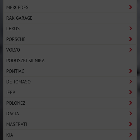
MERCEDES
RAK GARAGE
LEXUS
PORSCHE
VOLVO
PODUSZKI SILNIKA
PONTIAC
DE TOMASO
JEEP
POLONEZ
DACIA
MASERATI
KIA