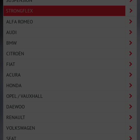
STRONGFLEX
ALFA ROMEO
AUDI
BMW
CITROËN
FIAT
ACURA
HONDA
OPEL / VAUXHALL
DAEWOO
RENAULT
VOLKSWAGEN
SEAT