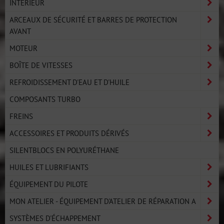
INTÉRIEUR
ARCEAUX DE SÉCURITÉ ET BARRES DE PROTECTION
AVANT
MOTEUR
BOÎTE DE VITESSES
REFROIDISSEMENT D'EAU ET D'HUILE
COMPOSANTS TURBO
FREINS
ACCESSOIRES ET PRODUITS DÉRIVÉS
SILENTBLOCS EN POLYURÉTHANE
HUILES ET LUBRIFIANTS
ÉQUIPEMENT DU PILOTE
MON ATELIER - ÉQUIPEMENT D'ATELIER DE RÉPARATION A
SYSTÈMES D'ÉCHAPPEMENT