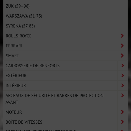
ŻUK (59–98)
WARSZAWA (51-73)
SYRENA (57-83)
ROLLS-ROYCE
FERRARI
SMART
CARROSSERIE DE RENFORTS
EXTÉRIEUR
INTÉRIEUR
ARCEAUX DE SÉCURITÉ ET BARRES DE PROTECTION
AVANT
MOTEUR
BOÎTE DE VITESSES