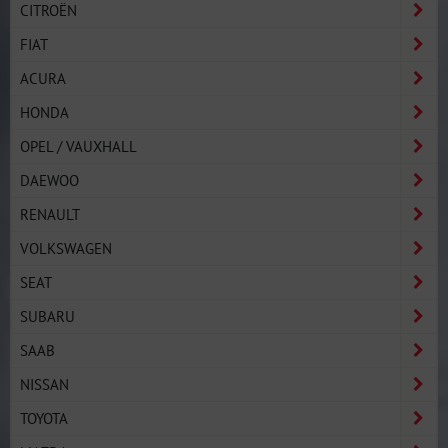
CITROËN
FIAT
ACURA
HONDA
OPEL / VAUXHALL
DAEWOO
RENAULT
VOLKSWAGEN
SEAT
SUBARU
SAAB
NISSAN
TOYOTA