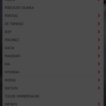
PODUSZKI SILNIKA
PONTIAC
DE TOMASO
JEEP
POLONEZ
DACIA
MASERATI
KIA
HYUNDAI
DODGE
DATSUN
TULEJE UNIWERSALNE
INFINITI