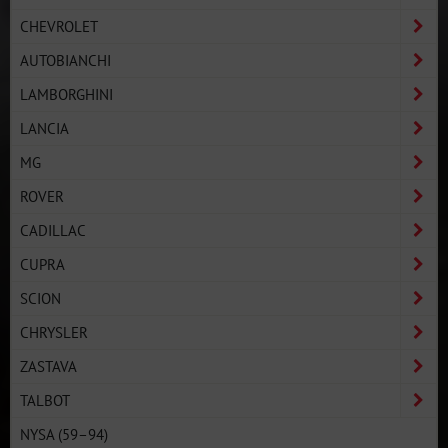
CHEVROLET
AUTOBIANCHI
LAMBORGHINI
LANCIA
MG
ROVER
CADILLAC
CUPRA
SCION
CHRYSLER
ZASTAVA
TALBOT
NYSA (59–94)