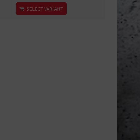
SELECT VARIANT