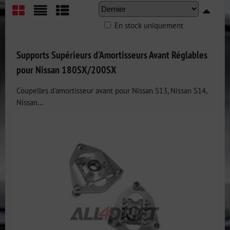
En stock uniquement
Grid
List
Table
Supports Supérieurs d'Amortisseurs Avant Réglables
pour Nissan 180SX/200SX
Coupelles d'amortisseur avant pour Nissan S13, Nissan S14,
Nissan...