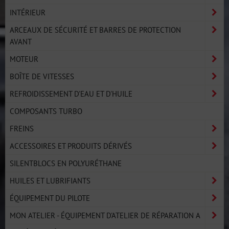
INTÉRIEUR
ARCEAUX DE SÉCURITÉ ET BARRES DE PROTECTION
AVANT
MOTEUR
BOÎTE DE VITESSES
REFROIDISSEMENT D'EAU ET D'HUILE
COMPOSANTS TURBO
FREINS
ACCESSOIRES ET PRODUITS DÉRIVÉS
SILENTBLOCS EN POLYURÉTHANE
HUILES ET LUBRIFIANTS
ÉQUIPEMENT DU PILOTE
MON ATELIER - ÉQUIPEMENT D'ATELIER DE RÉPARATION A