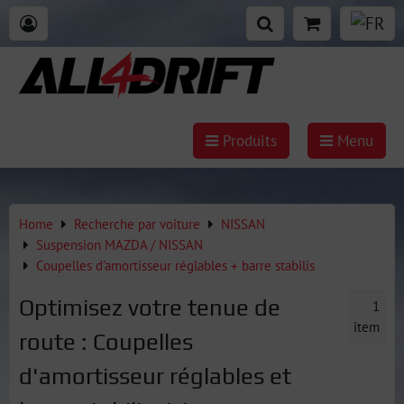
Produits
Menu
Home
Recherche par voiture
NISSAN
Suspension MAZDA / NISSAN
Coupelles d'amortisseur réglables + barre stabilis
Optimisez votre tenue de
1
item
route : Coupelles
d'amortisseur réglables et