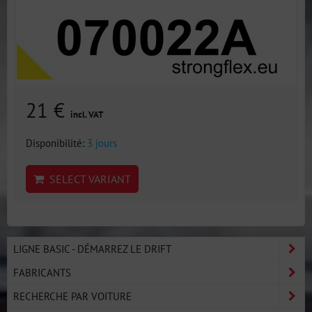
21 €
incl. VAT
Disponibilité:
3 jours
SELECT VARIANT
LIGNE BASIC - DÉMARREZ LE DRIFT
FABRICANTS
RECHERCHE PAR VOITURE