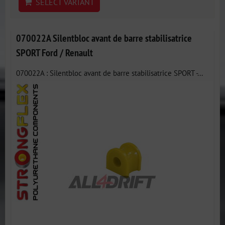
SELECT VARIANT
070022A Silentbloc avant de barre stabilisatrice
SPORT Ford / Renault
070022A : Silentbloc avant de barre stabilisatrice SPORT -...