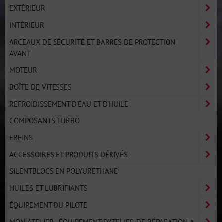
EXTÉRIEUR
INTÉRIEUR
ARCEAUX DE SÉCURITÉ ET BARRES DE PROTECTION
AVANT
MOTEUR
BOÎTE DE VITESSES
REFROIDISSEMENT D'EAU ET D'HUILE
COMPOSANTS TURBO
FREINS
ACCESSOIRES ET PRODUITS DÉRIVÉS
SILENTBLOCS EN POLYURÉTHANE
HUILES ET LUBRIFIANTS
ÉQUIPEMENT DU PILOTE
MON ATELIER - ÉQUIPEMENT D'ATELIER DE RÉPARATION A