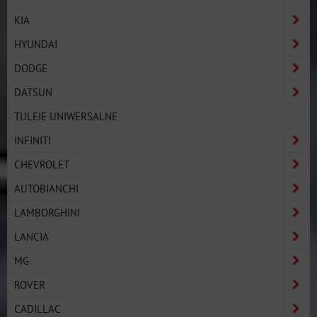
KIA
HYUNDAI
DODGE
DATSUN
TULEJE UNIWERSALNE
INFINITI
CHEVROLET
AUTOBIANCHI
LAMBORGHINI
LANCIA
MG
ROVER
CADILLAC