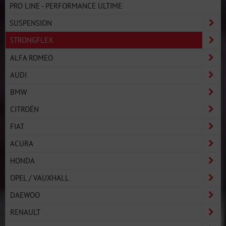
PRO LINE - PERFORMANCE ULTIME
SUSPENSION
STRONGFLEX
ALFA ROMEO
AUDI
BMW
CITROËN
FIAT
ACURA
HONDA
OPEL / VAUXHALL
DAEWOO
RENAULT