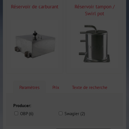
Réservoir de carburant
Réservoir tampon /
Swirl pot
Paramètres
Prix
Texte de recherche
Producer:
OBP (6)
Swagier (2)