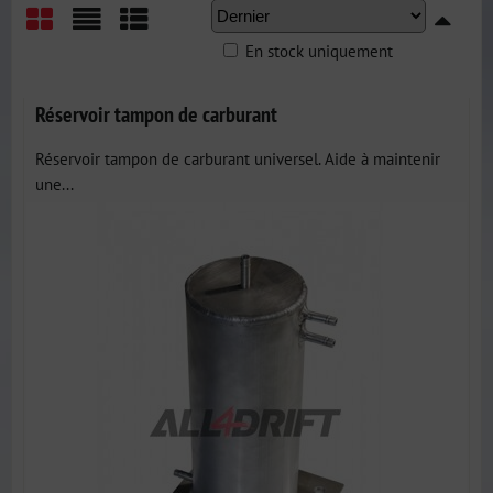
En stock uniquement
Grid
List
Table
Réservoir tampon de carburant
Réservoir tampon de carburant universel. Aide à maintenir
une...