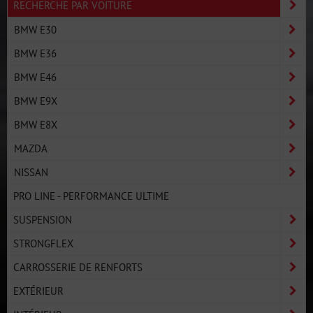
RECHERCHE PAR VOITURE
BMW E30
BMW E36
BMW E46
BMW E9X
BMW E8X
MAZDA
NISSAN
PRO LINE - PERFORMANCE ULTIME
SUSPENSION
STRONGFLEX
CARROSSERIE DE RENFORTS
EXTÉRIEUR