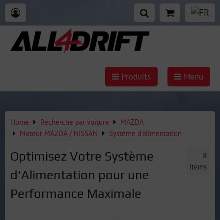
Produits
Menu
Home
Recherche par voiture
MAZDA
Moteur MAZDA / NISSAN
Système d'alimentation
Optimisez Votre Système
8
items
d'Alimentation pour une
Performance Maximale