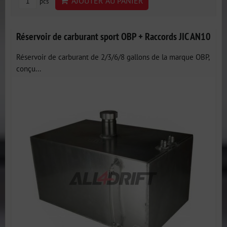
AJOUTER AU PANIER
pcs
Réservoir de carburant sport OBP + Raccords JIC AN10
Réservoir de carburant de 2/3/6/8 gallons de la marque OBP,
conçu...