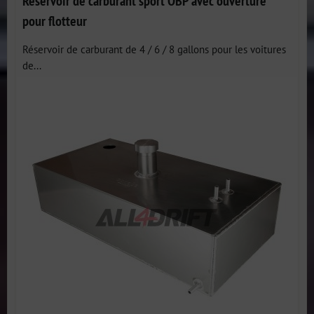
Réservoir de carburant sport OBP avec ouverture
pour flotteur
Réservoir de carburant de 4 / 6 / 8 gallons pour les voitures
de...