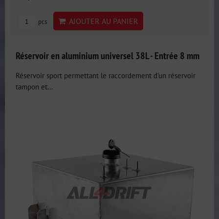
AJOUTER AU PANIER
pcs
Réservoir en aluminium universel 38L - Entrée 8 mm
Réservoir sport permettant le raccordement d'un réservoir
tampon et...