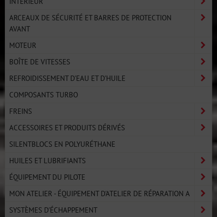
INTÉRIEUR
ARCEAUX DE SÉCURITÉ ET BARRES DE PROTECTION
AVANT
MOTEUR
BOÎTE DE VITESSES
REFROIDISSEMENT D'EAU ET D'HUILE
COMPOSANTS TURBO
FREINS
ACCESSOIRES ET PRODUITS DÉRIVÉS
SILENTBLOCS EN POLYURÉTHANE
HUILES ET LUBRIFIANTS
ÉQUIPEMENT DU PILOTE
MON ATELIER - ÉQUIPEMENT D'ATELIER DE RÉPARATION A
SYSTÈMES D'ÉCHAPPEMENT