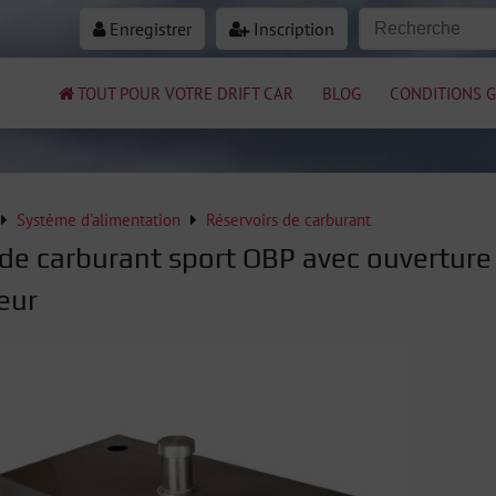
Enregistrer
Inscription
TOUT POUR VOTRE DRIFT CAR
BLOG
CONDITIONS G
Système d'alimentation
Réservoirs de carburant
 de carburant sport OBP avec ouverture
eur