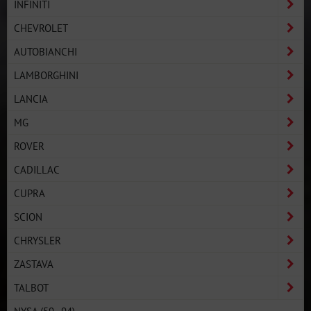
INFINITI
CHEVROLET
AUTOBIANCHI
LAMBORGHINI
LANCIA
MG
ROVER
CADILLAC
CUPRA
SCION
CHRYSLER
ZASTAVA
TALBOT
NYSA (59–94)