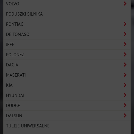
VOLVO
PODUSZKI SILNIKA
PONTIAC
DE TOMASO
JEEP
POLONEZ
DACIA
MASERATI
KIA
HYUNDAI
DODGE
DATSUN
TULEJE UNIWERSALNE