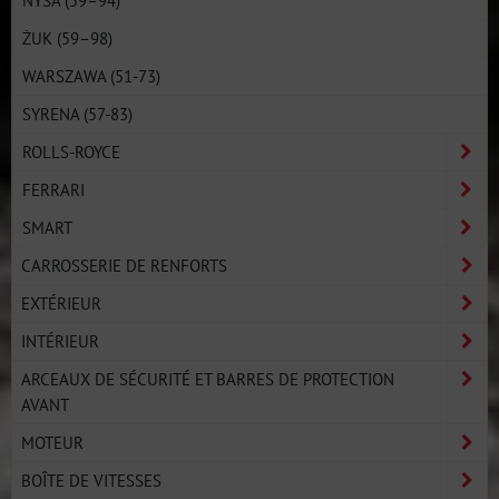
ŻUK (59–98)
WARSZAWA (51-73)
SYRENA (57-83)
ROLLS-ROYCE
FERRARI
SMART
CARROSSERIE DE RENFORTS
EXTÉRIEUR
INTÉRIEUR
ARCEAUX DE SÉCURITÉ ET BARRES DE PROTECTION
AVANT
MOTEUR
BOÎTE DE VITESSES