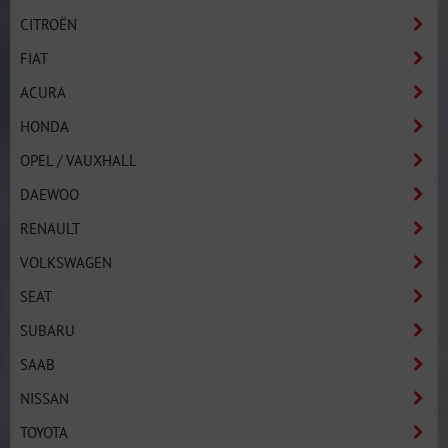
CITROËN
FIAT
ACURA
HONDA
OPEL / VAUXHALL
DAEWOO
RENAULT
VOLKSWAGEN
SEAT
SUBARU
SAAB
NISSAN
TOYOTA