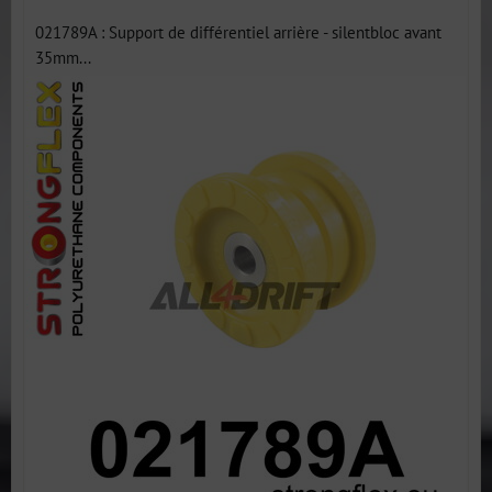
021789A : Support de différentiel arrière - silentbloc avant
35mm...