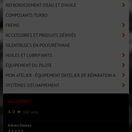
REFROIDISSEMENT D'EAU ET D'HUILE
COMPOSANTS TURBO
FREINS
ACCESSOIRES ET PRODUITS DÉRIVÉS
SILENTBLOCS EN POLYURÉTHANE
HUILES ET LUBRIFIANTS
ÉQUIPEMENT DU PILOTE
MON ATELIER - ÉQUIPEMENT D'ATELIER DE RÉPARATION A
SYSTÈMES D'ÉCHAPPEMENT
ALL4DRIFT
4.9 ★
(182 avis)
Adrien Gomez
★★★★★