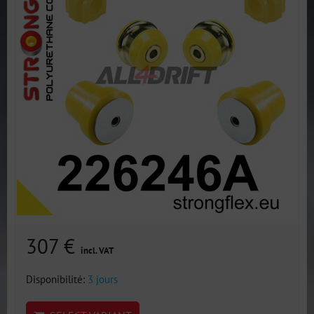
307 €
incl. VAT
Disponibilité:
3 jours