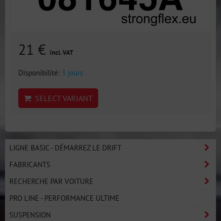
21 €
incl. VAT
Disponibilité:
3 jours
SELECT VARIANT
LIGNE BASIC - DÉMARREZ LE DRIFT
FABRICANTS
RECHERCHE PAR VOITURE
PRO LINE - PERFORMANCE ULTIME
SUSPENSION