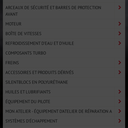
ARCEAUX DE SÉCURITÉ ET BARRES DE PROTECTION
AVANT
MOTEUR
BOÎTE DE VITESSES
REFROIDISSEMENT D'EAU ET D'HUILE
COMPOSANTS TURBO
FREINS
ACCESSOIRES ET PRODUITS DÉRIVÉS
SILENTBLOCS EN POLYURÉTHANE
HUILES ET LUBRIFIANTS
ÉQUIPEMENT DU PILOTE
MON ATELIER - ÉQUIPEMENT D'ATELIER DE RÉPARATION A
SYSTÈMES D'ÉCHAPPEMENT