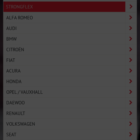
STRONGFLEX
ALFA ROMEO
AUDI
BMW
CITROËN
FIAT
ACURA
HONDA
OPEL / VAUXHALL
DAEWOO
RENAULT
VOLKSWAGEN
SEAT