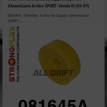
d'Amortisseur Arrière SPORT - Honda III (86-89)
081645A : Silentbloc Arrière de Support d'Amortisseur
SPORT -...