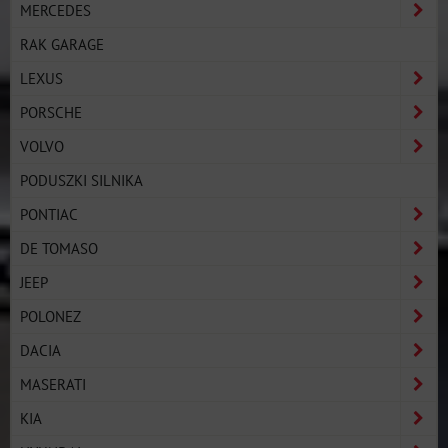
MERCEDES
RAK GARAGE
LEXUS
PORSCHE
VOLVO
PODUSZKI SILNIKA
PONTIAC
DE TOMASO
JEEP
POLONEZ
DACIA
MASERATI
KIA