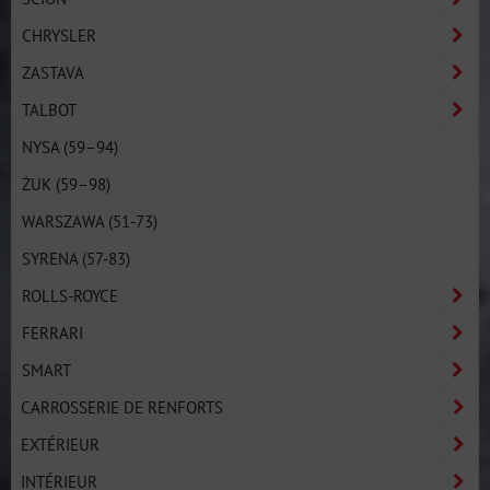
CHRYSLER
ZASTAVA
TALBOT
NYSA (59–94)
ŻUK (59–98)
WARSZAWA (51-73)
SYRENA (57-83)
ROLLS-ROYCE
FERRARI
SMART
CARROSSERIE DE RENFORTS
EXTÉRIEUR
INTÉRIEUR