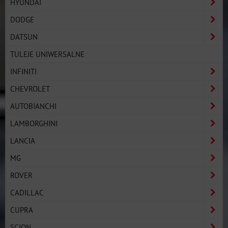
HYUNDAI
DODGE
DATSUN
TULEJE UNIWERSALNE
INFINITI
CHEVROLET
AUTOBIANCHI
LAMBORGHINI
LANCIA
MG
ROVER
CADILLAC
CUPRA
SCION