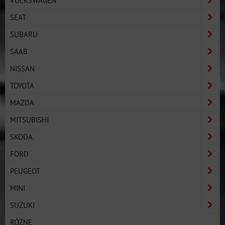
VOLKSWAGEN
SEAT
SUBARU
SAAB
NISSAN
TOYOTA
MAZDA
MITSUBISHI
SKODA
FORD
PEUGEOT
MINI
SUZUKI
RÓŻNE