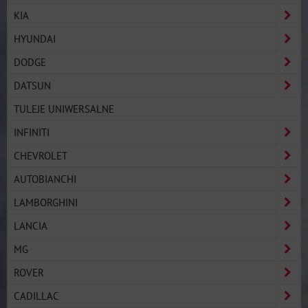
KIA
HYUNDAI
DODGE
DATSUN
TULEJE UNIWERSALNE
INFINITI
CHEVROLET
AUTOBIANCHI
LAMBORGHINI
LANCIA
MG
ROVER
CADILLAC