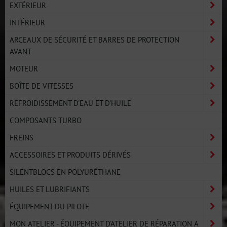
EXTÉRIEUR
INTÉRIEUR
ARCEAUX DE SÉCURITÉ ET BARRES DE PROTECTION
AVANT
MOTEUR
BOÎTE DE VITESSES
REFROIDISSEMENT D'EAU ET D'HUILE
COMPOSANTS TURBO
FREINS
ACCESSOIRES ET PRODUITS DÉRIVÉS
SILENTBLOCS EN POLYURÉTHANE
HUILES ET LUBRIFIANTS
ÉQUIPEMENT DU PILOTE
MON ATELIER - ÉQUIPEMENT D'ATELIER DE RÉPARATION A