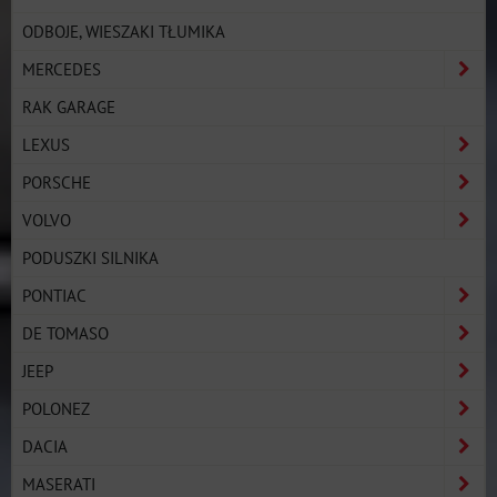
ODBOJE, WIESZAKI TŁUMIKA
MERCEDES
RAK GARAGE
LEXUS
PORSCHE
VOLVO
PODUSZKI SILNIKA
PONTIAC
DE TOMASO
JEEP
POLONEZ
DACIA
MASERATI