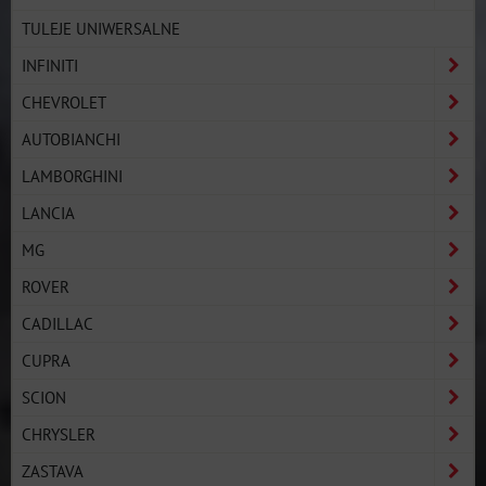
TULEJE UNIWERSALNE
INFINITI
CHEVROLET
AUTOBIANCHI
LAMBORGHINI
LANCIA
MG
ROVER
CADILLAC
CUPRA
SCION
CHRYSLER
ZASTAVA