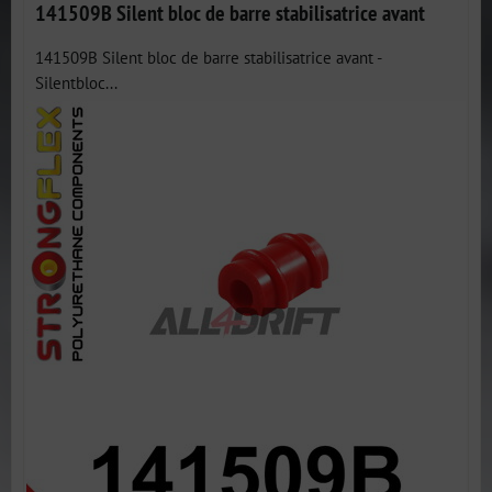
141509B Silent bloc de barre stabilisatrice avant
141509B Silent bloc de barre stabilisatrice avant -
Silentbloc...