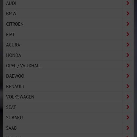
AUDI
BMW
CITROËN
FIAT
ACURA
HONDA
OPEL / VAUXHALL
DAEWOO
RENAULT
VOLKSWAGEN
SEAT
SUBARU
SAAB