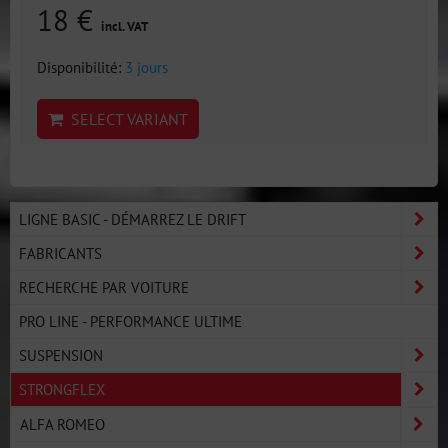
18 €
incl. VAT
Disponibilité:
3 jours
SELECT VARIANT
LIGNE BASIC - DÉMARREZ LE DRIFT
FABRICANTS
RECHERCHE PAR VOITURE
PRO LINE - PERFORMANCE ULTIME
SUSPENSION
STRONGFLEX
ALFA ROMEO