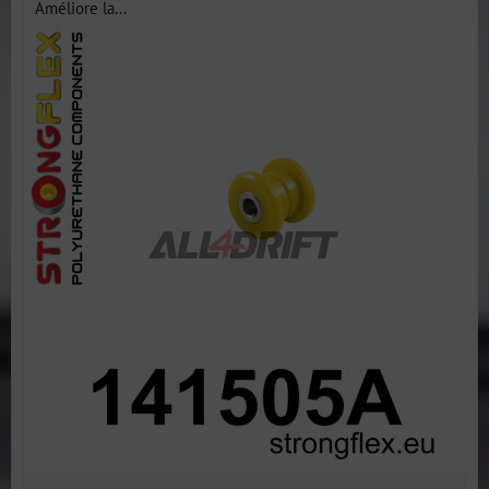
Améliore la...