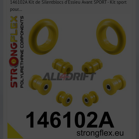
146102A Kit de Silentblocs d'Essieu Avant SPORT - Kit sport
pour...