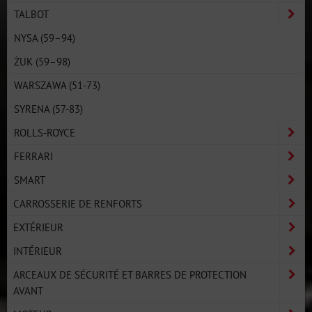
TALBOT
NYSA (59–94)
ŻUK (59–98)
WARSZAWA (51-73)
SYRENA (57-83)
ROLLS-ROYCE
FERRARI
SMART
CARROSSERIE DE RENFORTS
EXTÉRIEUR
INTÉRIEUR
ARCEAUX DE SÉCURITÉ ET BARRES DE PROTECTION
AVANT