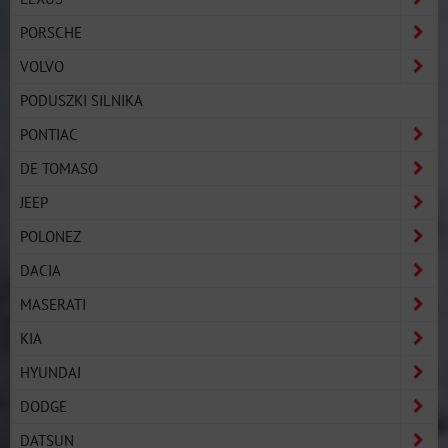
PORSCHE
VOLVO
PODUSZKI SILNIKA
PONTIAC
DE TOMASO
JEEP
POLONEZ
DACIA
MASERATI
KIA
HYUNDAI
DODGE
DATSUN