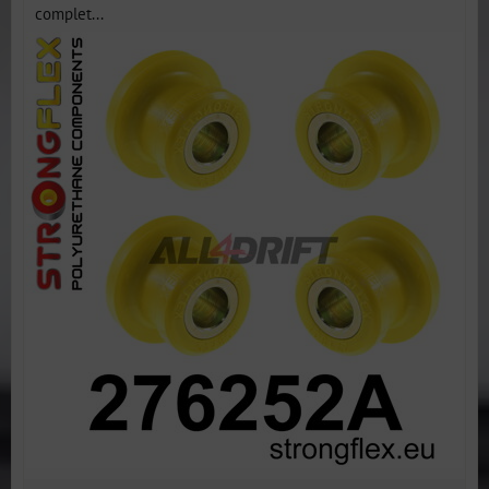
complet...