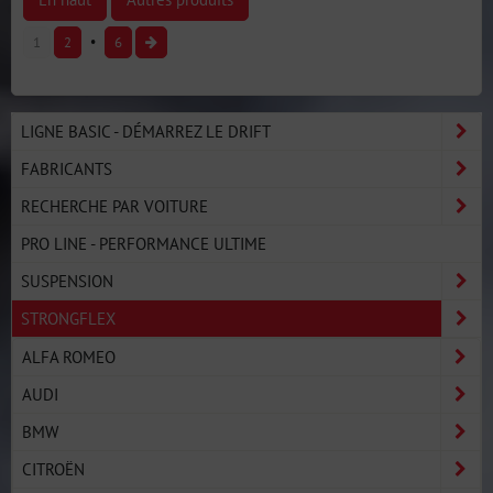
1
2
6
LIGNE BASIC - DÉMARREZ LE DRIFT
FABRICANTS
RECHERCHE PAR VOITURE
PRO LINE - PERFORMANCE ULTIME
SUSPENSION
STRONGFLEX
ALFA ROMEO
AUDI
BMW
CITROËN