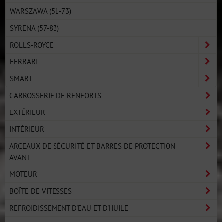
WARSZAWA (51-73)
SYRENA (57-83)
ROLLS-ROYCE
FERRARI
SMART
CARROSSERIE DE RENFORTS
EXTÉRIEUR
INTÉRIEUR
ARCEAUX DE SÉCURITÉ ET BARRES DE PROTECTION
AVANT
MOTEUR
BOÎTE DE VITESSES
REFROIDISSEMENT D'EAU ET D'HUILE