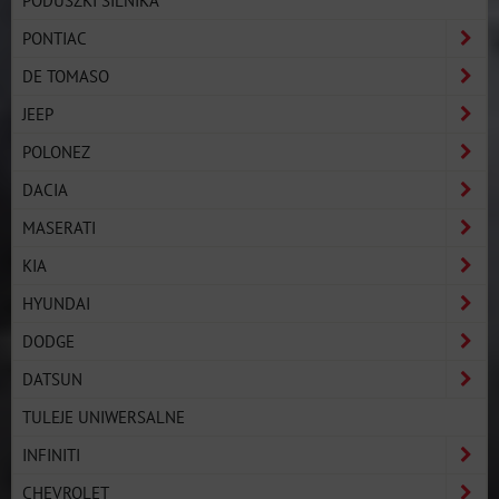
PONTIAC
DE TOMASO
JEEP
POLONEZ
DACIA
MASERATI
KIA
HYUNDAI
DODGE
DATSUN
TULEJE UNIWERSALNE
INFINITI
CHEVROLET