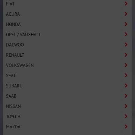
FIAT
ACURA
HONDA
OPEL / VAUXHALL
DAEWOO
RENAULT
VOLKSWAGEN
SEAT
SUBARU
SAAB
NISSAN
TOYOTA
MAZDA