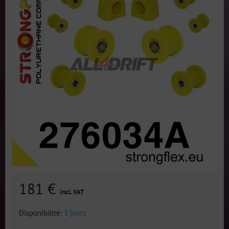
181 €
incl. VAT
Disponibilité:
3 jours