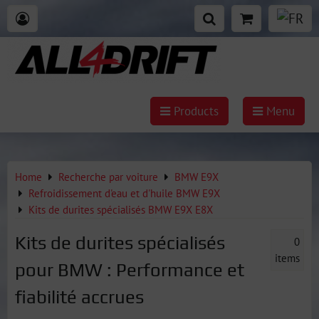
Products
Menu
Home
Recherche par voiture
BMW E9X
Refroidissement d'eau et d'huile BMW E9X
Kits de durites spécialisés BMW E9X E8X
Kits de durites spécialisés
0
items
pour BMW : Performance et
fiabilité accrues