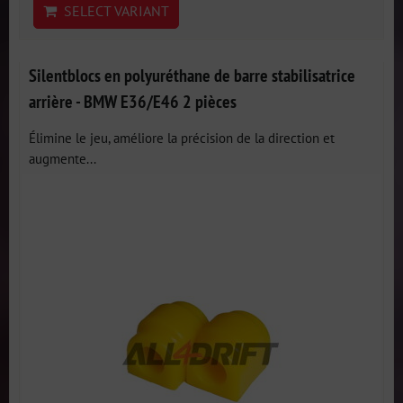
SELECT VARIANT
Silentblocs en polyuréthane de barre stabilisatrice
arrière - BMW E36/E46 2 pièces
Élimine le jeu, améliore la précision de la direction et
augmente...