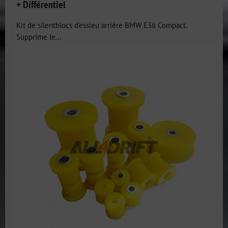
+ Différentiel
Kit de silentblocs d'essieu arrière BMW E36 Compact.
Supprime le...