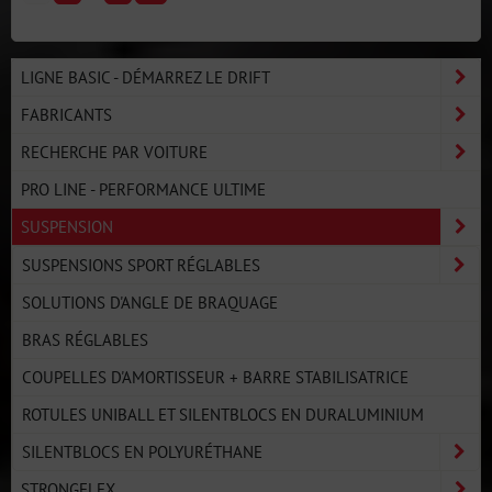
LIGNE BASIC - DÉMARREZ LE DRIFT
FABRICANTS
RECHERCHE PAR VOITURE
PRO LINE - PERFORMANCE ULTIME
SUSPENSION
SUSPENSIONS SPORT RÉGLABLES
SOLUTIONS D'ANGLE DE BRAQUAGE
BRAS RÉGLABLES
COUPELLES D'AMORTISSEUR + BARRE STABILISATRICE
ROTULES UNIBALL ET SILENTBLOCS EN DURALUMINIUM
SILENTBLOCS EN POLYURÉTHANE
STRONGFLEX