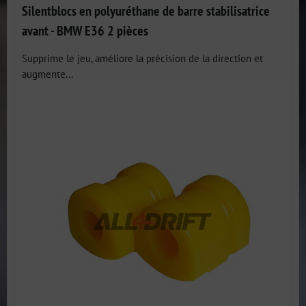
Silentblocs en polyuréthane de barre stabilisatrice
avant - BMW E36 2 pièces
Supprime le jeu, améliore la précision de la direction et
augmente...