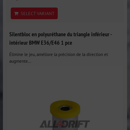
SELECT VARIANT
Silentbloc en polyuréthane du triangle inférieur -
intérieur BMW E36/E46 1 pce
Élimine le jeu, améliore la précision de la direction et
augmente...