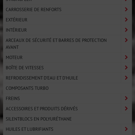
CARROSSERIE DE RENFORTS
EXTÉRIEUR
INTÉRIEUR
ARCEAUX DE SÉCURITÉ ET BARRES DE PROTECTION
AVANT
MOTEUR
BOÎTE DE VITESSES
REFROIDISSEMENT D'EAU ET D'HUILE
COMPOSANTS TURBO
FREINS
ACCESSOIRES ET PRODUITS DÉRIVÉS
SILENTBLOCS EN POLYURÉTHANE
HUILES ET LUBRIFIANTS