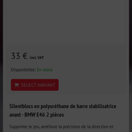
33 €
incl. VAT
Disponibilité:
En stock
SELECT VARIANT
Silentblocs en polyuréthane de barre stabilisatrice
avant - BMW E46 2 pièces
Supprime le jeu, améliore la précision de la direction et