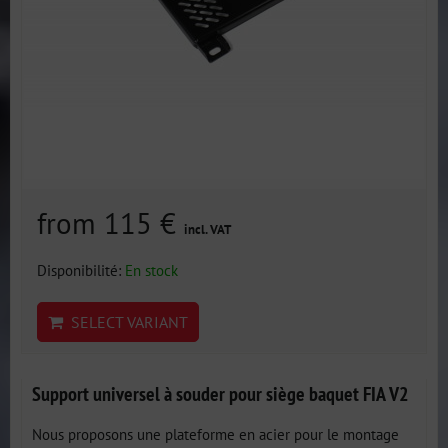
from 115 €
incl. VAT
Disponibilité:
En stock
SELECT VARIANT
Support universel à souder pour siège baquet FIA V2
Nous proposons une plateforme en acier pour le montage