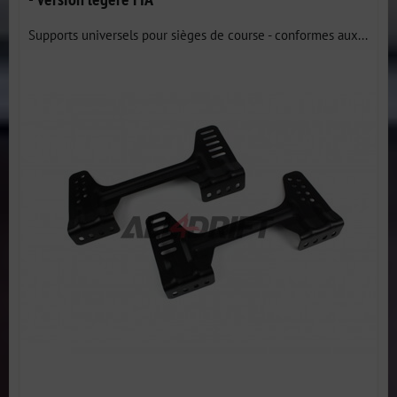
Supports universels pour sièges de course - conformes aux...