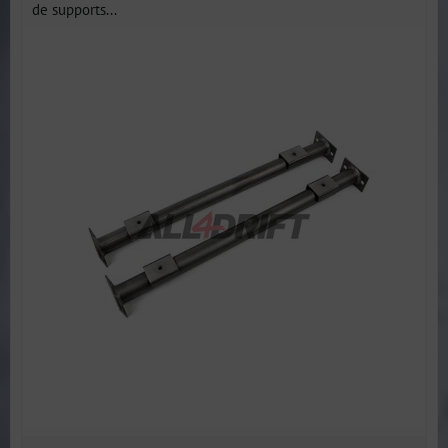
de supports...