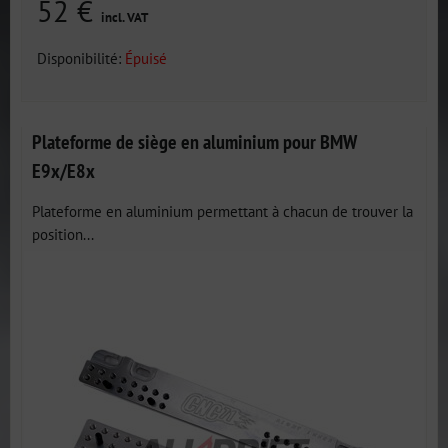
52 €
incl. VAT
Disponibilité:
Épuisé
Plateforme de siège en aluminium pour BMW
E9x/E8x
Plateforme en aluminium permettant à chacun de trouver la
position...