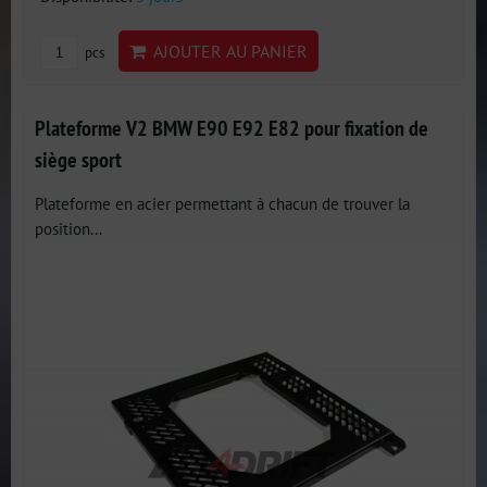
AJOUTER AU PANIER
pcs
Plateforme V2 BMW E90 E92 E82 pour fixation de
siège sport
Plateforme en acier permettant à chacun de trouver la
position...