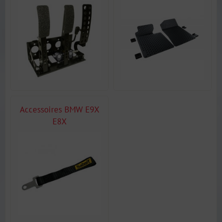
Accessoires BMW E9X
E8X