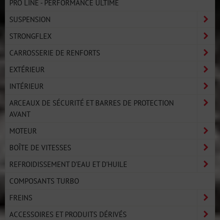
PRO LINE - PERFORMANCE ULTIME
SUSPENSION
STRONGFLEX
CARROSSERIE DE RENFORTS
EXTÉRIEUR
INTÉRIEUR
ARCEAUX DE SÉCURITÉ ET BARRES DE PROTECTION
AVANT
MOTEUR
BOÎTE DE VITESSES
REFROIDISSEMENT D'EAU ET D'HUILE
COMPOSANTS TURBO
FREINS
ACCESSOIRES ET PRODUITS DÉRIVÉS