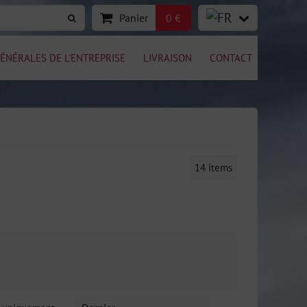
Panier
0 €
ÉNÉRALES DE L'ENTREPRISE
LIVRAISON
CONTACT
14
items