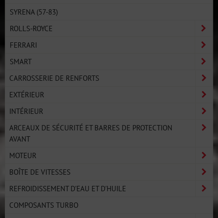
SYRENA (57-83)
ROLLS-ROYCE
FERRARI
SMART
CARROSSERIE DE RENFORTS
EXTÉRIEUR
INTÉRIEUR
ARCEAUX DE SÉCURITÉ ET BARRES DE PROTECTION
AVANT
MOTEUR
BOÎTE DE VITESSES
REFROIDISSEMENT D'EAU ET D'HUILE
COMPOSANTS TURBO