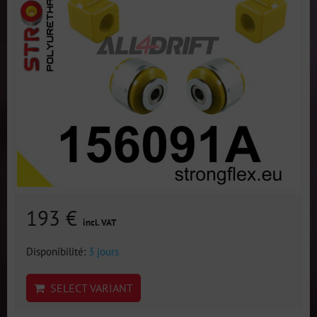
193 €
incl. VAT
Disponibilité:
3 jours
SELECT VARIANT