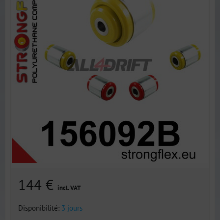
144 €
incl. VAT
Disponibilité:
3 jours