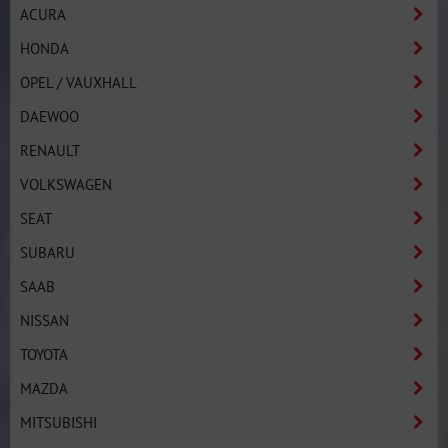
ACURA
HONDA
OPEL / VAUXHALL
DAEWOO
RENAULT
VOLKSWAGEN
SEAT
SUBARU
SAAB
NISSAN
TOYOTA
MAZDA
MITSUBISHI