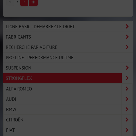
1
2
LIGNE BASIC - DÉMARREZ LE DRIFT
FABRICANTS
RECHERCHE PAR VOITURE
PRO LINE - PERFORMANCE ULTIME
SUSPENSION
STRONGFLEX
ALFA ROMEO
AUDI
BMW
CITROËN
FIAT