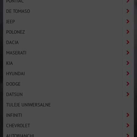
PONTIAC
DE TOMASO
JEEP
POLONEZ
DACIA
MASERATI
KIA
HYUNDAI
DODGE
DATSUN
TULEJE UNIWERSALNE
INFINITI
CHEVROLET
AUTOBIANCHI