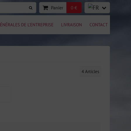
Panier
0 €
ÉNÉRALES DE L'ENTREPRISE
LIVRAISON
CONTACT
4
Articles