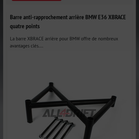
Barre anti-rapprochement arrière BMW E36 XBRACE
quatre points
La barre XBRACE arrière pour BMW offre de nombreux
avantages clés....