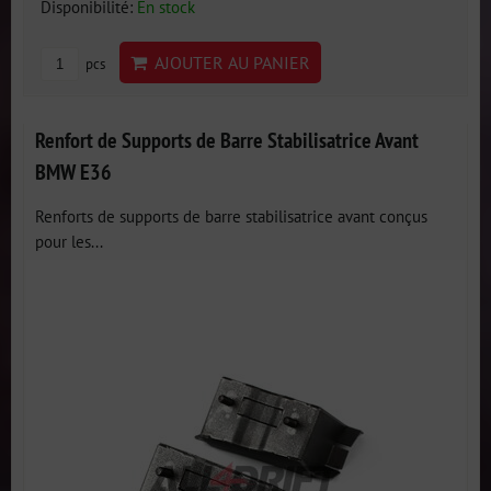
Disponibilité:
En stock
AJOUTER AU PANIER
pcs
Renfort de Supports de Barre Stabilisatrice Avant
BMW E36
Renforts de supports de barre stabilisatrice avant conçus
pour les...