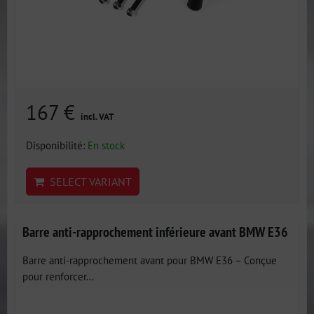
167 €
incl. VAT
Disponibilité:
En stock
SELECT VARIANT
Barre anti-rapprochement inférieure avant BMW E36
Barre anti-rapprochement avant pour BMW E36 – Conçue
pour renforcer...