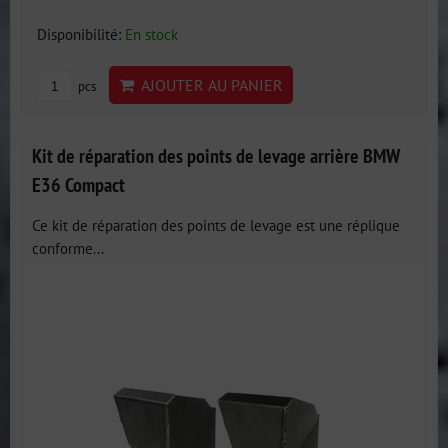
Disponibilité:
En stock
AJOUTER AU PANIER
pcs
Kit de réparation des points de levage arrière BMW
E36 Compact
Ce kit de réparation des points de levage est une réplique
conforme...