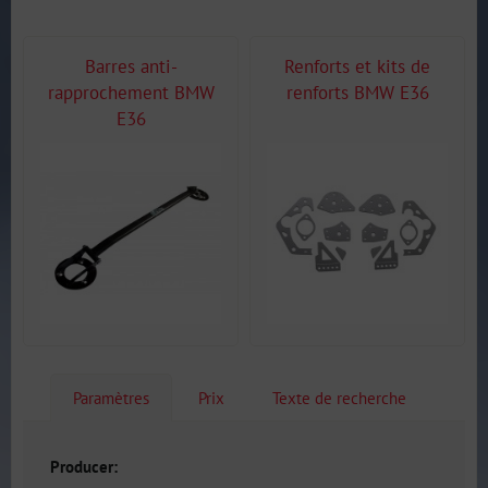
Barres anti-
Renforts et kits de
rapprochement BMW
renforts BMW E36
E36
Paramètres
Prix
Texte de recherche
Producer: