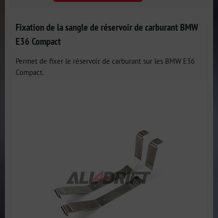
Fixation de la sangle de réservoir de carburant BMW
E36 Compact
Permet de fixer le réservoir de carburant sur les BMW E36
Compact.