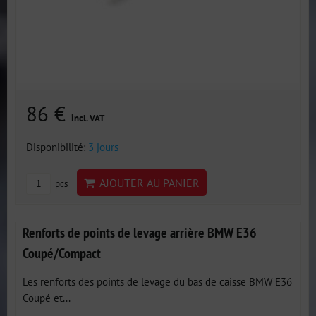
86 €
incl. VAT
Disponibilité:
3 jours
AJOUTER AU PANIER
pcs
Renforts de points de levage arrière BMW E36
Coupé/Compact
Les renforts des points de levage du bas de caisse BMW E36
Coupé et...