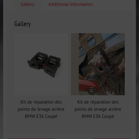
Gallery
Additional information
Gallery
Kit de réparation des
Kit de réparation des
points de levage arrière
points de levage arrière
BMW E36 Coupé
BMW E36 Coupé