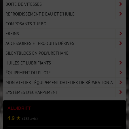
BOÎTE DE VITESSES
REFROIDISSEMENT D'EAU ET D'HUILE
COMPOSANTS TURBO
FREINS
ACCESSOIRES ET PRODUITS DÉRIVÉS
SILENTBLOCS EN POLYURÉTHANE
HUILES ET LUBRIFIANTS
ÉQUIPEMENT DU PILOTE
MON ATELIER - ÉQUIPEMENT D'ATELIER DE RÉPARATION A
SYSTÈMES D'ÉCHAPPEMENT
ALL4DRIFT
4.9 ★
(182 avis)