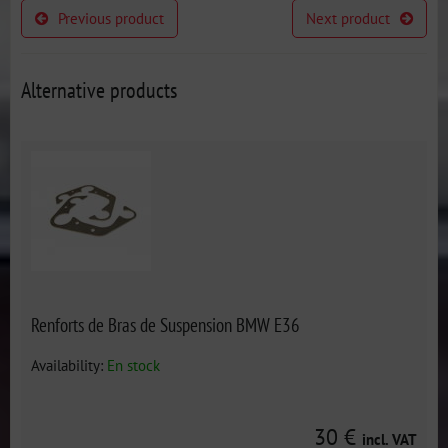
Previous product
Next product
Alternative products
Renforts de Bras de Suspension BMW E36
Availability:
En stock
30 €
incl. VAT