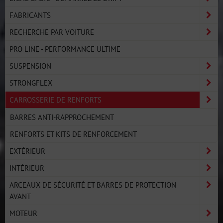
FABRICANTS
RECHERCHE PAR VOITURE
PRO LINE - PERFORMANCE ULTIME
SUSPENSION
STRONGFLEX
CARROSSERIE DE RENFORTS
BARRES ANTI-RAPPROCHEMENT
RENFORTS ET KITS DE RENFORCEMENT
EXTÉRIEUR
INTÉRIEUR
ARCEAUX DE SÉCURITÉ ET BARRES DE PROTECTION
AVANT
MOTEUR