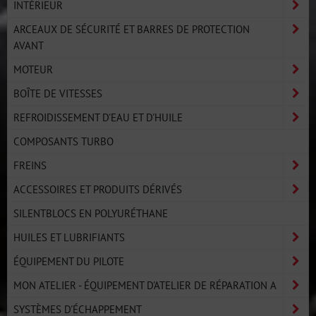
INTÉRIEUR
ARCEAUX DE SÉCURITÉ ET BARRES DE PROTECTION
AVANT
MOTEUR
BOÎTE DE VITESSES
REFROIDISSEMENT D'EAU ET D'HUILE
COMPOSANTS TURBO
FREINS
ACCESSOIRES ET PRODUITS DÉRIVÉS
SILENTBLOCS EN POLYURÉTHANE
HUILES ET LUBRIFIANTS
ÉQUIPEMENT DU PILOTE
MON ATELIER - ÉQUIPEMENT D'ATELIER DE RÉPARATION A
SYSTÈMES D'ÉCHAPPEMENT