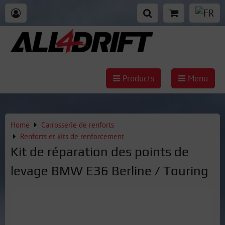
Products
Menu
Home
Carrosserie de renforts
Renforts et kits de renforcement
Kit de réparation des points de
levage BMW E36 Berline / Touring