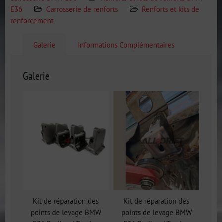
E36
Carrosserie de renforts
Renforts et kits de
renforcement
Galerie
Informations Complémentaires
Galerie
Kit de réparation des
Kit de réparation des
points de levage BMW
points de levage BMW