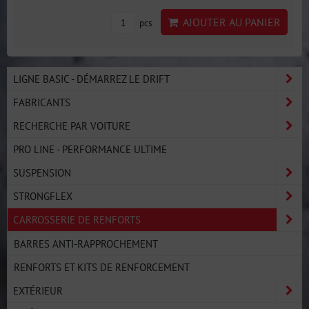
AJOUTER AU PANIER
pcs
LIGNE BASIC - DÉMARREZ LE DRIFT
FABRICANTS
RECHERCHE PAR VOITURE
PRO LINE - PERFORMANCE ULTIME
SUSPENSION
STRONGFLEX
CARROSSERIE DE RENFORTS
BARRES ANTI-RAPPROCHEMENT
RENFORTS ET KITS DE RENFORCEMENT
EXTÉRIEUR