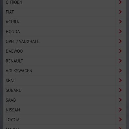
CITROËN
FIAT
ACURA
HONDA
OPEL / VAUXHALL
DAEWOO
RENAULT
VOLKSWAGEN
SEAT
SUBARU
SAAB
NISSAN
TOYOTA