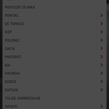
PODUSZKI SILNIKA
PONTIAC
DE TOMASO
JEEP
POLONEZ
DACIA
MASERATI
KIA
HYUNDAI
DODGE
DATSUN
TULEJE UNIWERSALNE
INFINITI