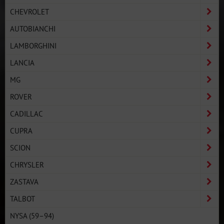
CHEVROLET
AUTOBIANCHI
LAMBORGHINI
LANCIA
MG
ROVER
CADILLAC
CUPRA
SCION
CHRYSLER
ZASTAVA
TALBOT
NYSA (59–94)