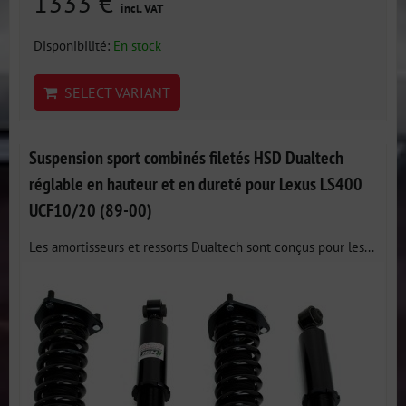
1333 €
incl. VAT
Disponibilité:
En stock
SELECT VARIANT
Suspension sport combinés filetés HSD Dualtech
réglable en hauteur et en dureté pour Lexus LS400
UCF10/20 (89-00)
Les amortisseurs et ressorts Dualtech sont conçus pour les...