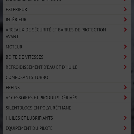
EXTÉRIEUR
INTÉRIEUR
ARCEAUX DE SÉCURITÉ ET BARRES DE PROTECTION
AVANT
MOTEUR
BOÎTE DE VITESSES
REFROIDISSEMENT D'EAU ET D'HUILE
COMPOSANTS TURBO
FREINS
ACCESSOIRES ET PRODUITS DÉRIVÉS
SILENTBLOCS EN POLYURÉTHANE
HUILES ET LUBRIFIANTS
ÉQUIPEMENT DU PILOTE