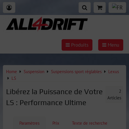
Produits
Menu
Home
Suspension
Suspensions sport réglables
Lexus
LS
Libérez la Puissance de Votre
2
Articles
LS : Performance Ultime
Paramètres
Prix
Texte de recherche