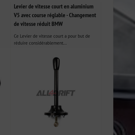
Levier de vitesse court en aluminium
V5 avec course réglable - Changement
de vitesse réduit BMW
Ce Levier de vitesse court a pour but de
réduire considérablement...