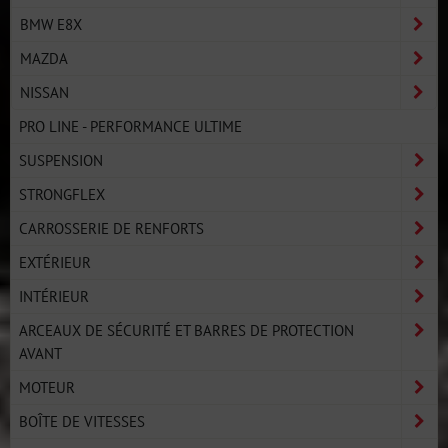
BMW E8X
MAZDA
NISSAN
PRO LINE - PERFORMANCE ULTIME
SUSPENSION
STRONGFLEX
CARROSSERIE DE RENFORTS
EXTÉRIEUR
INTÉRIEUR
ARCEAUX DE SÉCURITÉ ET BARRES DE PROTECTION
AVANT
MOTEUR
BOÎTE DE VITESSES