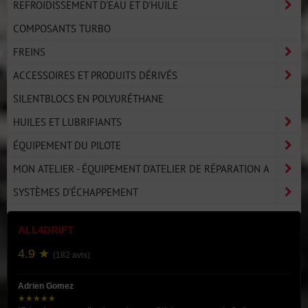
REFROIDISSEMENT D'EAU ET D'HUILE
COMPOSANTS TURBO
FREINS
ACCESSOIRES ET PRODUITS DÉRIVÉS
SILENTBLOCS EN POLYURÉTHANE
HUILES ET LUBRIFIANTS
ÉQUIPEMENT DU PILOTE
MON ATELIER - ÉQUIPEMENT D'ATELIER DE RÉPARATION A
SYSTÈMES D'ÉCHAPPEMENT
ALL4DRIFT
4.9 ★
(182 avis)
Adrien Gomez
★★★★★