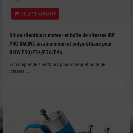
SELECT VARIANT
Kit de silentblocs moteur et boîte de vitesses IRP
PRO RACING en aluminium et polyuréthane pour
BMW E30/E34/E36/E46
Kit complet de silentblocs pour moteur et boîte de
vitesses....