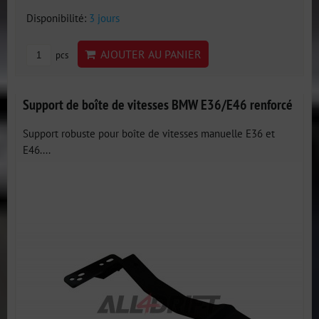
Disponibilité:
3 jours
AJOUTER AU PANIER
pcs
Support de boîte de vitesses BMW E36/E46 renforcé
Support robuste pour boîte de vitesses manuelle E36 et
E46....