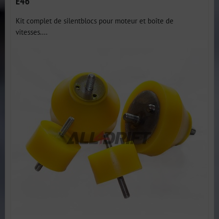
E46
Kit complet de silentblocs pour moteur et boîte de
vitesses....