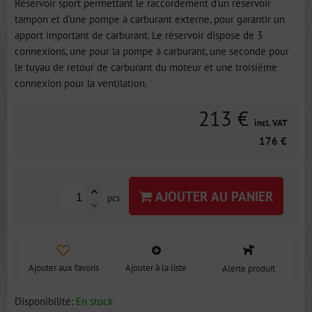
Réservoir sport permettant le raccordement d'un réservoir
tampon et d'une pompe à carburant externe, pour garantir un
apport important de carburant. Le réservoir dispose de 3
connexions, une pour la pompe à carburant, une seconde pour
le tuyau de retour de carburant du moteur et une troisième
connexion pour la ventilation.
213 €
incl. VAT
176 €
AJOUTER AU PANIER
pcs
Ajouter aux favoris
Ajouter à la liste
Alerte produit
Disponibilité:
En stock