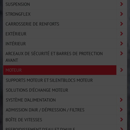
SUSPENSION
STRONGFLEX
CARROSSERIE DE RENFORTS
EXTÉRIEUR
INTÉRIEUR
ARCEAUX DE SÉCURITÉ ET BARRES DE PROTECTION
AVANT
MOTEUR
SUPPORTS MOTEUR ET SILENTBLOCS MOTEUR
SOLUTIONS D'ÉCHANGE MOTEUR
SYSTÈME D'ALIMENTATION
ADMISSION D'AIR / DÉPRESSION / FILTRES
BOÎTE DE VITESSES
REFROIDISSEMENT D'EAU ET D'HUILE