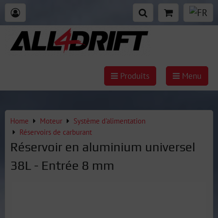
Produits
Menu
Home
Moteur
Système d'alimentation
Réservoirs de carburant
Réservoir en aluminium universel
38L - Entrée 8 mm