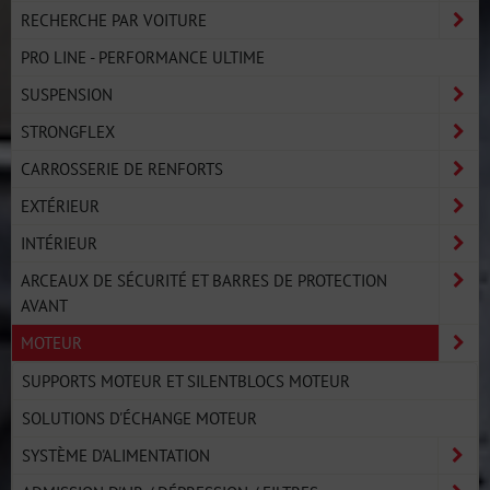
RECHERCHE PAR VOITURE
PRO LINE - PERFORMANCE ULTIME
SUSPENSION
STRONGFLEX
CARROSSERIE DE RENFORTS
EXTÉRIEUR
INTÉRIEUR
ARCEAUX DE SÉCURITÉ ET BARRES DE PROTECTION
AVANT
MOTEUR
SUPPORTS MOTEUR ET SILENTBLOCS MOTEUR
SOLUTIONS D'ÉCHANGE MOTEUR
SYSTÈME D'ALIMENTATION