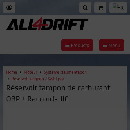
Products
Menu
Home
Moteur
Système d'alimentation
Réservoir tampon / Swirl pot
Réservoir tampon de carburant
OBP + Raccords JIC