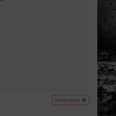
Produit suivant