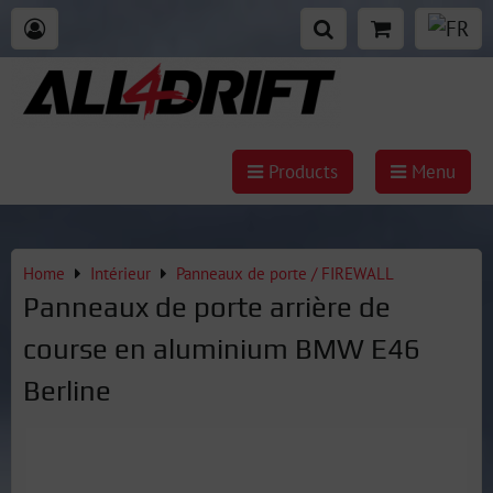
Products
Menu
Home
Intérieur
Panneaux de porte / FIREWALL
Panneaux de porte arrière de
course en aluminium BMW E46
Berline