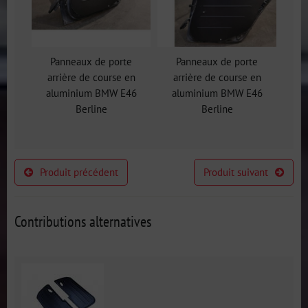
Panneaux de porte
Panneaux de porte
arrière de course en
arrière de course en
aluminium BMW E46
aluminium BMW E46
Berline
Berline
Produit précédent
Produit suivant
Contributions alternatives