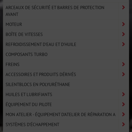
ARCEAUX DE SÉCURITÉ ET BARRES DE PROTECTION
AVANT
MOTEUR
BOÎTE DE VITESSES
REFROIDISSEMENT D'EAU ET D'HUILE
COMPOSANTS TURBO
FREINS
ACCESSOIRES ET PRODUITS DÉRIVÉS
SILENTBLOCS EN POLYURÉTHANE
HUILES ET LUBRIFIANTS
ÉQUIPEMENT DU PILOTE
MON ATELIER - ÉQUIPEMENT D'ATELIER DE RÉPARATION A
SYSTÈMES D'ÉCHAPPEMENT