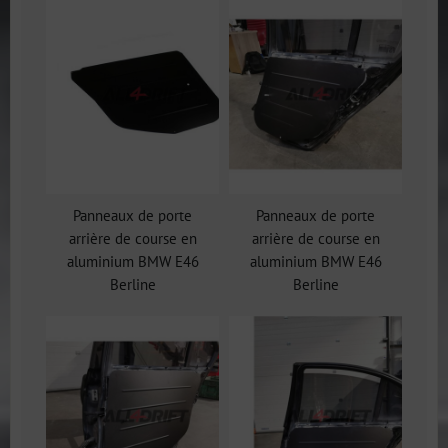
Panneaux de porte
Panneaux de porte
arrière de course en
arrière de course en
aluminium BMW E46
aluminium BMW E46
Berline
Berline