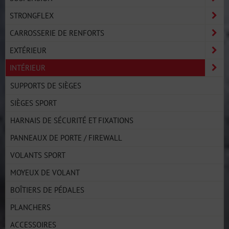
STRONGFLEX
CARROSSERIE DE RENFORTS
EXTÉRIEUR
INTÉRIEUR
SUPPORTS DE SIÈGES
SIÈGES SPORT
HARNAIS DE SÉCURITÉ ET FIXATIONS
PANNEAUX DE PORTE / FIREWALL
VOLANTS SPORT
MOYEUX DE VOLANT
BOÎTIERS DE PÉDALES
PLANCHERS
ACCESSOIRES