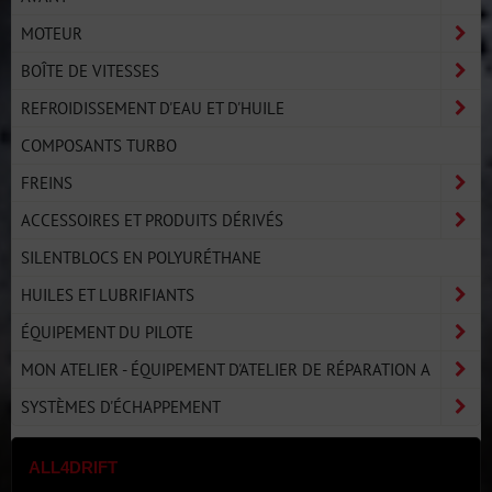
MOTEUR
BOÎTE DE VITESSES
REFROIDISSEMENT D'EAU ET D'HUILE
COMPOSANTS TURBO
FREINS
ACCESSOIRES ET PRODUITS DÉRIVÉS
SILENTBLOCS EN POLYURÉTHANE
HUILES ET LUBRIFIANTS
ÉQUIPEMENT DU PILOTE
MON ATELIER - ÉQUIPEMENT D'ATELIER DE RÉPARATION A
SYSTÈMES D'ÉCHAPPEMENT
ALL4DRIFT