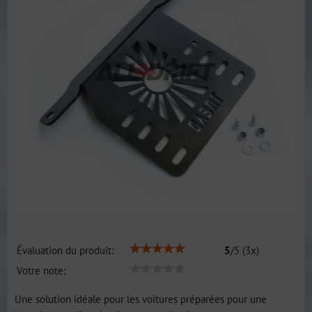
Évaluation du produit:
5
/
5
(
3
x)
Votre note:
Une solution idéale pour les voitures préparées pour une