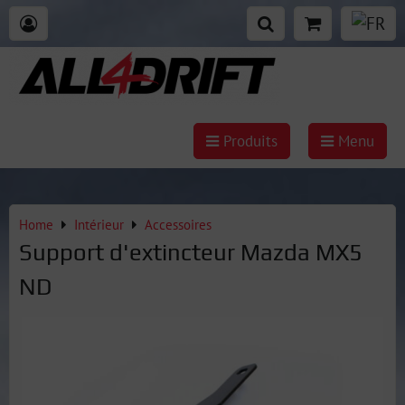
Produits
Menu
Home
Intérieur
Accessoires
Support d'extincteur Mazda MX5
ND