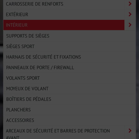
CARROSSERIE DE RENFORTS
EXTÉRIEUR
INTÉRIEUR
SUPPORTS DE SIÈGES
SIÈGES SPORT
HARNAIS DE SÉCURITÉ ET FIXATIONS
PANNEAUX DE PORTE / FIREWALL
VOLANTS SPORT
MOYEUX DE VOLANT
BOÎTIERS DE PÉDALES
PLANCHERS
ACCESSOIRES
ARCEAUX DE SÉCURITÉ ET BARRES DE PROTECTION
AVANT