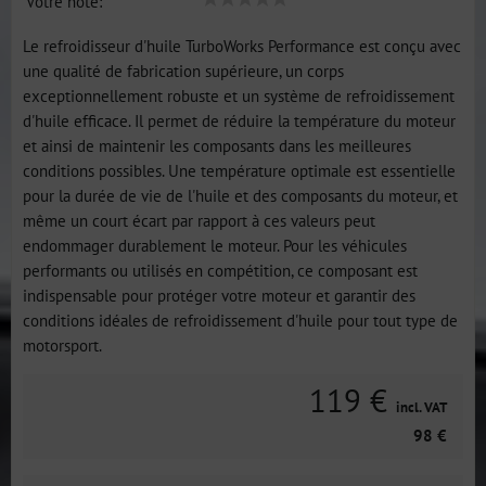
Votre note:
Le refroidisseur d'huile TurboWorks Performance est conçu avec
une qualité de fabrication supérieure, un corps
exceptionnellement robuste et un système de refroidissement
d'huile efficace. Il permet de réduire la température du moteur
et ainsi de maintenir les composants dans les meilleures
conditions possibles. Une température optimale est essentielle
pour la durée de vie de l'huile et des composants du moteur, et
même un court écart par rapport à ces valeurs peut
endommager durablement le moteur. Pour les véhicules
performants ou utilisés en compétition, ce composant est
indispensable pour protéger votre moteur et garantir des
conditions idéales de refroidissement d'huile pour tout type de
motorsport.
119 €
incl. VAT
98 €