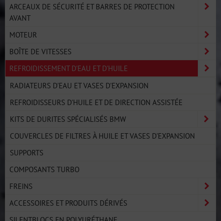
ARCEAUX DE SÉCURITÉ ET BARRES DE PROTECTION
AVANT
MOTEUR
BOÎTE DE VITESSES
REFROIDISSEMENT D'EAU ET D'HUILE
RADIATEURS D'EAU ET VASES D'EXPANSION
REFROIDISSEURS D'HUILE ET DE DIRECTION ASSISTÉE
KITS DE DURITES SPÉCIALISÉS BMW
COUVERCLES DE FILTRES À HUILE ET VASES D'EXPANSION
SUPPORTS
COMPOSANTS TURBO
FREINS
ACCESSOIRES ET PRODUITS DÉRIVÉS
SILENTBLOCS EN POLYURÉTHANE