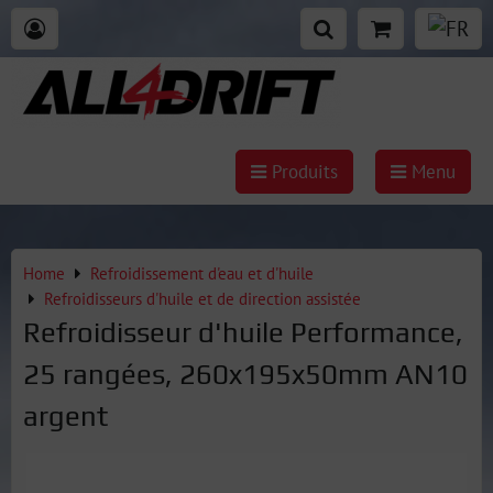
Produits
Menu
Home
Refroidissement d'eau et d'huile
Refroidisseurs d'huile et de direction assistée
Refroidisseur d'huile Performance,
25 rangées, 260x195x50mm AN10
argent