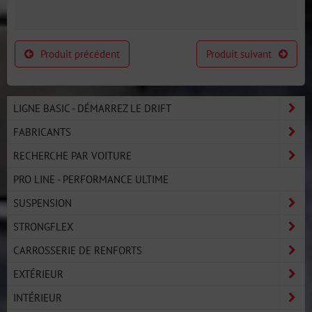
Produit précédent
Produit suivant
LIGNE BASIC - DÉMARREZ LE DRIFT
FABRICANTS
RECHERCHE PAR VOITURE
PRO LINE - PERFORMANCE ULTIME
SUSPENSION
STRONGFLEX
CARROSSERIE DE RENFORTS
EXTÉRIEUR
INTÉRIEUR