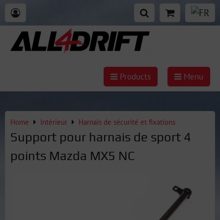
Products
Menu
Home
Intérieur
Harnais de sécurité et fixations
Support pour harnais de sport 4
points Mazda MX5 NC