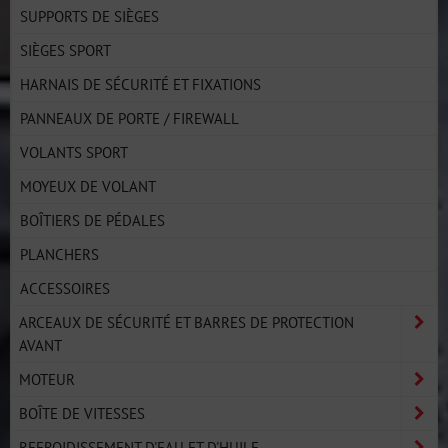
SUPPORTS DE SIÈGES
SIÈGES SPORT
HARNAIS DE SÉCURITÉ ET FIXATIONS
PANNEAUX DE PORTE / FIREWALL
VOLANTS SPORT
MOYEUX DE VOLANT
BOÎTIERS DE PÉDALES
PLANCHERS
ACCESSOIRES
ARCEAUX DE SÉCURITÉ ET BARRES DE PROTECTION
AVANT
MOTEUR
BOÎTE DE VITESSES
REFROIDISSEMENT D'EAU ET D'HUILE