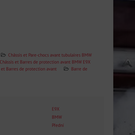
Châssis et Pare-chocs avant tubulaires BMW
Châssis et Barres de protection avant BMW E9X
 et Barres de protection avant
Barre de
E9X
BMW
Přední