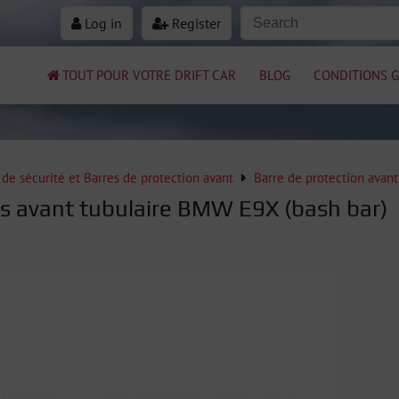
Log in
Register
TOUT POUR VOTRE DRIFT CAR
BLOG
CONDITIONS G
de sécurité et Barres de protection avant
Barre de protection avant
s avant tubulaire BMW E9X (bash bar)