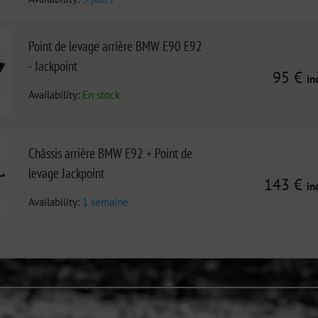
Point de levage arrière BMW E90 E92
- Jackpoint
95 €
in
Availability:
En stock
Châssis arrière BMW E92 + Point de
levage Jackpoint
143 €
in
Availability:
1 semaine