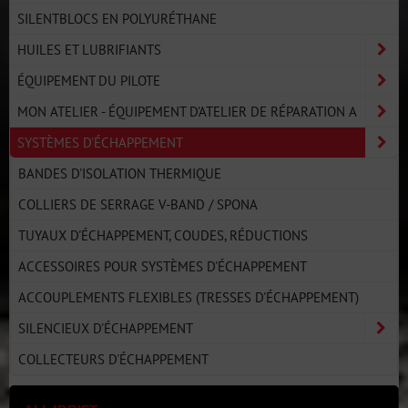
SILENTBLOCS EN POLYURÉTHANE
HUILES ET LUBRIFIANTS
ÉQUIPEMENT DU PILOTE
MON ATELIER - ÉQUIPEMENT D'ATELIER DE RÉPARATION A
SYSTÈMES D'ÉCHAPPEMENT
BANDES D'ISOLATION THERMIQUE
COLLIERS DE SERRAGE V-BAND / SPONA
TUYAUX D'ÉCHAPPEMENT, COUDES, RÉDUCTIONS
ACCESSOIRES POUR SYSTÈMES D'ÉCHAPPEMENT
ACCOUPLEMENTS FLEXIBLES (TRESSES D'ÉCHAPPEMENT)
SILENCIEUX D'ÉCHAPPEMENT
COLLECTEURS D'ÉCHAPPEMENT