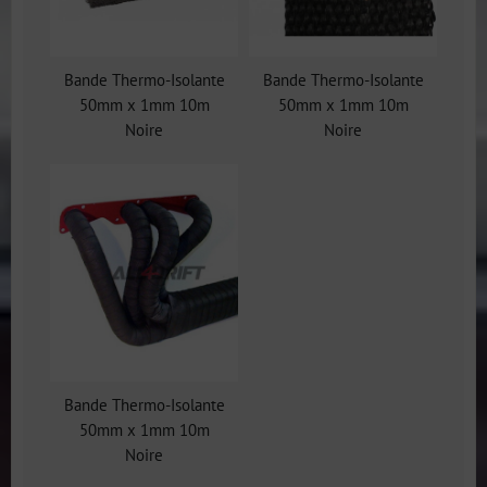
Bande Thermo-Isolante
Bande Thermo-Isolante
50mm x 1mm 10m
50mm x 1mm 10m
Noire
Noire
Bande Thermo-Isolante
50mm x 1mm 10m
Noire