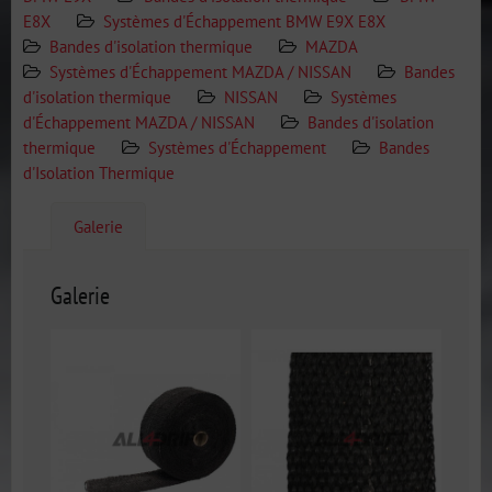
E8X
Systèmes d'Échappement BMW E9X E8X
Bandes d'isolation thermique
MAZDA
Systèmes d'Échappement MAZDA / NISSAN
Bandes
d'isolation thermique
NISSAN
Systèmes
d'Échappement MAZDA / NISSAN
Bandes d'isolation
thermique
Systèmes d'Échappement
Bandes
d'Isolation Thermique
Galerie
Galerie