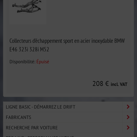
Collecteurs d'échappement sport en acier inoxydable BMW
E46 323i 328i M52
Disponibilité:
Épuisé
208 €
incl. VAT
LIGNE BASIC - DÉMARREZ LE DRIFT
FABRICANTS
RECHERCHE PAR VOITURE