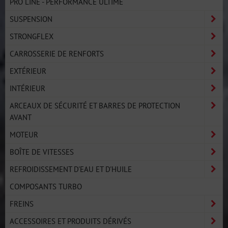
PRO LINE - PERFORMANCE ULTIME
SUSPENSION
STRONGFLEX
CARROSSERIE DE RENFORTS
EXTÉRIEUR
INTÉRIEUR
ARCEAUX DE SÉCURITÉ ET BARRES DE PROTECTION
AVANT
MOTEUR
BOÎTE DE VITESSES
REFROIDISSEMENT D'EAU ET D'HUILE
COMPOSANTS TURBO
FREINS
ACCESSOIRES ET PRODUITS DÉRIVÉS