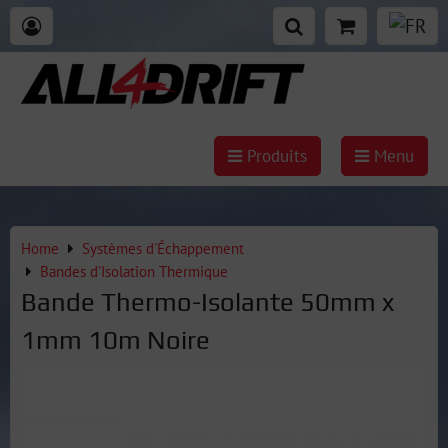
Produits
Menu
Home
Systèmes d'Échappement
Bandes d'Isolation Thermique
Bande Thermo-Isolante 50mm x
1mm 10m Noire