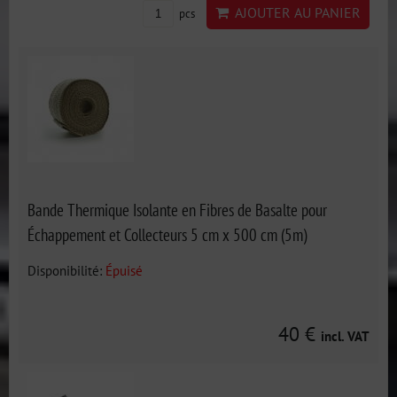
AJOUTER AU PANIER
pcs
Bande Thermique Isolante en Fibres de Basalte pour
Échappement et Collecteurs 5 cm x 500 cm (5m)
Disponibilité:
Épuisé
40 €
incl. VAT