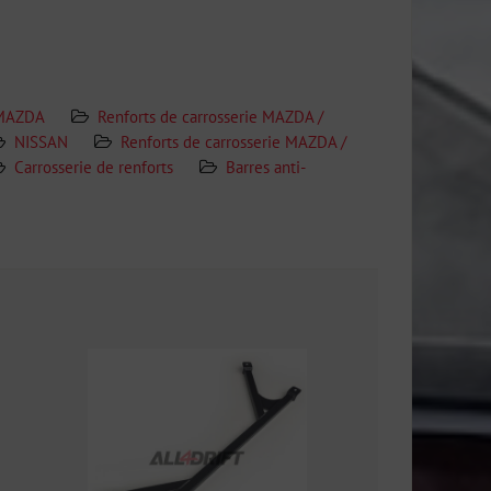
MAZDA
Renforts de carrosserie MAZDA /
NISSAN
Renforts de carrosserie MAZDA /
Carrosserie de renforts
Barres anti-