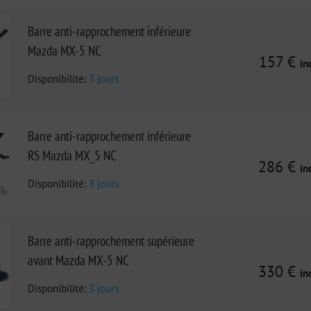
Barre anti-rapprochement inférieure
Mazda MX-5 NC
157 €
in
Disponibilité:
3 jours
Barre anti-rapprochement inférieure
RS Mazda MX_5 NC
286 €
in
Disponibilité:
3 jours
Barre anti-rapprochement supérieure
avant Mazda MX-5 NC
330 €
in
Disponibilité:
3 jours