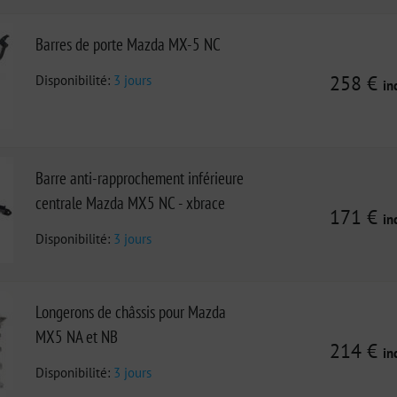
Barres de porte Mazda MX-5 NC
Disponibilité:
3 jours
258 €
in
Barre anti-rapprochement inférieure
centrale Mazda MX5 NC - xbrace
171 €
in
Disponibilité:
3 jours
Longerons de châssis pour Mazda
MX5 NA et NB
214 €
in
Disponibilité:
3 jours