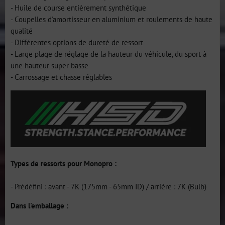
- Huile de course entièrement synthétique
- Coupelles d'amortisseur en aluminium et roulements de haute
qualité
- Différentes options de dureté de ressort
- Large plage de réglage de la hauteur du véhicule, du sport à
une hauteur super basse
- Carrossage et chasse réglables
Types de ressorts pour Monopro :
- Prédéfini : avant - 7K (175mm - 65mm ID) / arrière : 7K (Bulb)
Dans l'emballage :