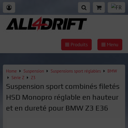
Produits
Menu
Home
Suspension
Suspensions sport réglables
BMW
Série Z
Z3
Suspension sport combinés filetés
HSD Monopro réglable en hauteur
et en dureté pour BMW Z3 E36