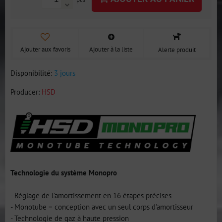
Ajouter aux favoris
Ajouter à la liste
Alerte produit
Disponibilité:
3 jours
Producer:
HSD
Technologie du système Monopro
- Réglage de l'amortissement en 16 étapes précises
- Monotube = conception avec un seul corps d'amortisseur
- Technologie de gaz à haute pression