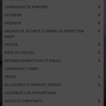
CARROSSERIE DE RENFORTS
EXTÉRIEUR
INTÉRIEUR
ARCEAUX DE SÉCURITÉ ET BARRES DE PROTECTION
AVANT
MOTEUR
BOÎTE DE VITESSES
REFROIDISSEMENT D'EAU ET D'HUILE
COMPOSANTS TURBO
FREINS
ACCESSOIRES ET PRODUITS DÉRIVÉS
SILENTBLOCS EN POLYURÉTHANE
HUILES ET LUBRIFIANTS