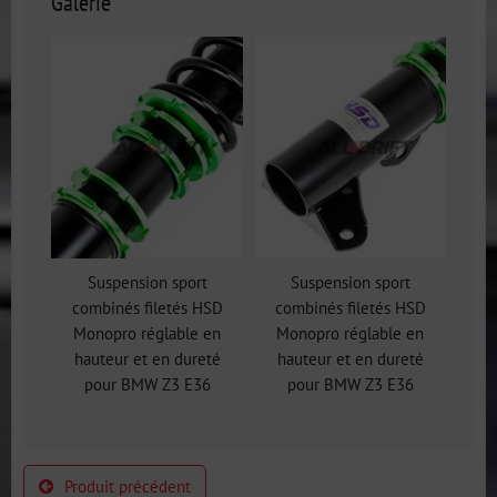
Galerie
Suspension sport
Suspension sport
combinés filetés HSD
combinés filetés HSD
Monopro réglable en
Monopro réglable en
hauteur et en dureté
hauteur et en dureté
pour BMW Z3 E36
pour BMW Z3 E36
Produit précédent