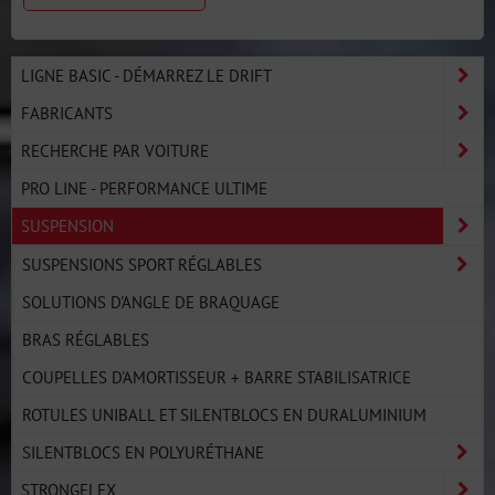
LIGNE BASIC - DÉMARREZ LE DRIFT
FABRICANTS
RECHERCHE PAR VOITURE
PRO LINE - PERFORMANCE ULTIME
SUSPENSION
SUSPENSIONS SPORT RÉGLABLES
SOLUTIONS D'ANGLE DE BRAQUAGE
BRAS RÉGLABLES
COUPELLES D'AMORTISSEUR + BARRE STABILISATRICE
ROTULES UNIBALL ET SILENTBLOCS EN DURALUMINIUM
SILENTBLOCS EN POLYURÉTHANE
STRONGFLEX