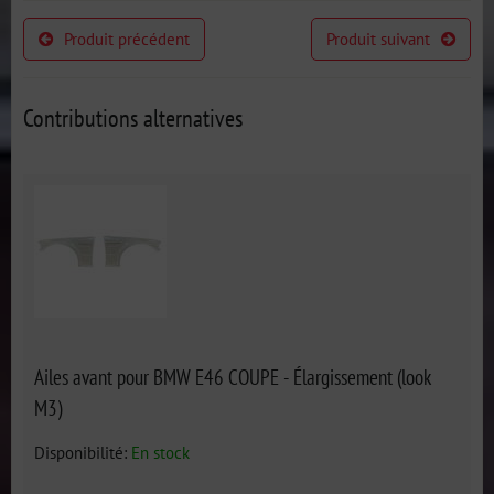
Produit précédent
Produit suivant
Contributions alternatives
Ailes avant pour BMW E46 COUPE - Élargissement (look
M3)
Disponibilité:
En stock