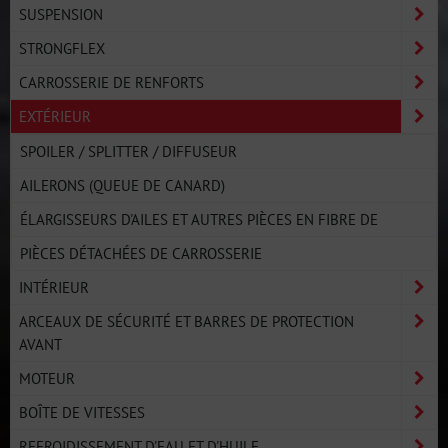
SUSPENSION
STRONGFLEX
CARROSSERIE DE RENFORTS
EXTÉRIEUR
SPOILER / SPLITTER / DIFFUSEUR
AILERONS (QUEUE DE CANARD)
ÉLARGISSEURS D'AILES ET AUTRES PIÈCES EN FIBRE DE
PIÈCES DÉTACHÉES DE CARROSSERIE
INTÉRIEUR
ARCEAUX DE SÉCURITÉ ET BARRES DE PROTECTION
AVANT
MOTEUR
BOÎTE DE VITESSES
REFROIDISSEMENT D'EAU ET D'HUILE