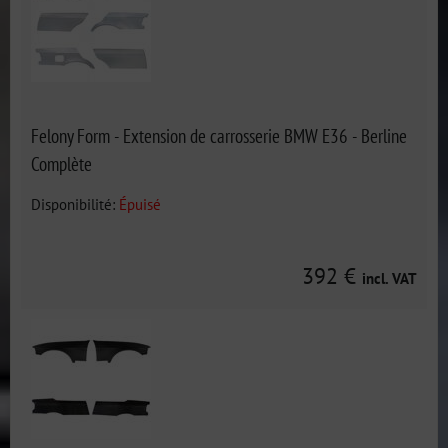
Felony Form - Extension de carrosserie BMW E36 - Berline
Complète
Disponibilité:
Épuisé
392 €
incl. VAT