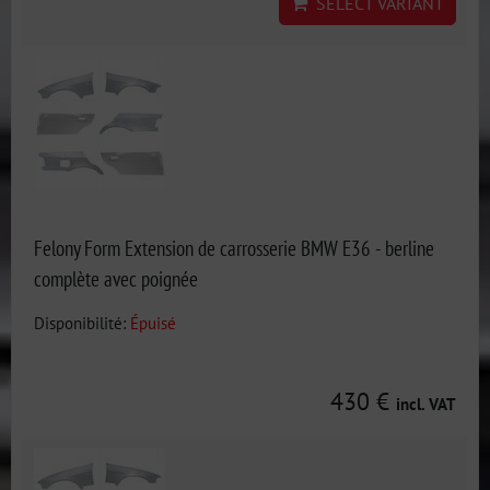
SELECT VARIANT
Felony Form Extension de carrosserie BMW E36 - berline
complète avec poignée
Disponibilité:
Épuisé
430 €
incl. VAT