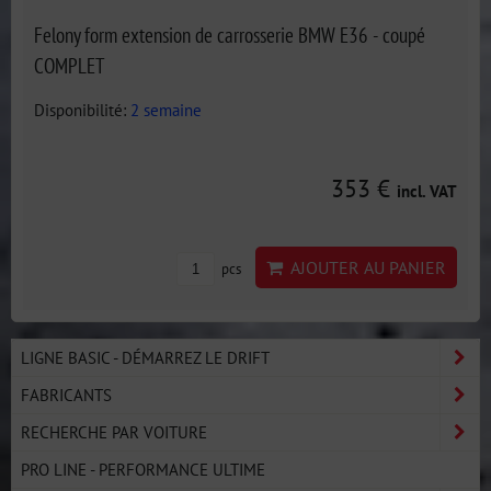
Felony form extension de carrosserie BMW E36 - coupé
COMPLET
Disponibilité:
2 semaine
353 €
incl. VAT
AJOUTER AU PANIER
pcs
LIGNE BASIC - DÉMARREZ LE DRIFT
FABRICANTS
RECHERCHE PAR VOITURE
PRO LINE - PERFORMANCE ULTIME