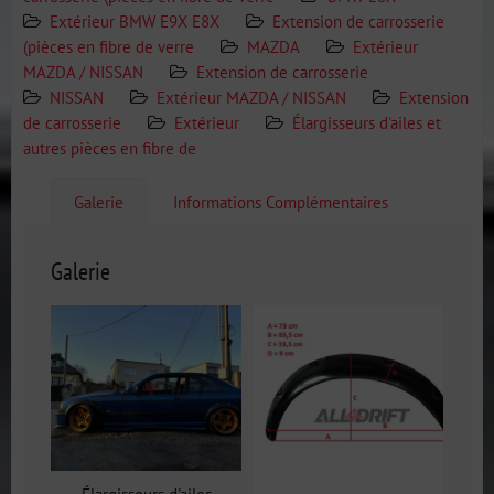
Extérieur BMW E9X E8X
Extension de carrosserie
(pièces en fibre de verre
MAZDA
Extérieur
MAZDA / NISSAN
Extension de carrosserie
NISSAN
Extérieur MAZDA / NISSAN
Extension
de carrosserie
Extérieur
Élargisseurs d'ailes et
autres pièces en fibre de
Galerie
Informations Complémentaires
Galerie