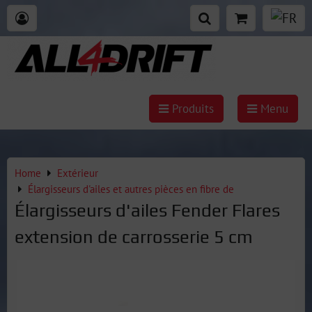
Produits
Menu
Home
Extérieur
Élargisseurs d'ailes et autres pièces en fibre de
Élargisseurs d'ailes Fender Flares
extension de carrosserie 5 cm