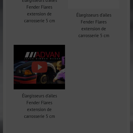
Élargisseurs d'ailes
Fender Flares
extension de
Élargisseurs d'ailes
carrosserie 5 cm
Fender Flares
extension de
carrosserie 5 cm
Élargisseurs d'ailes
Fender Flares
extension de
carrosserie 5 cm