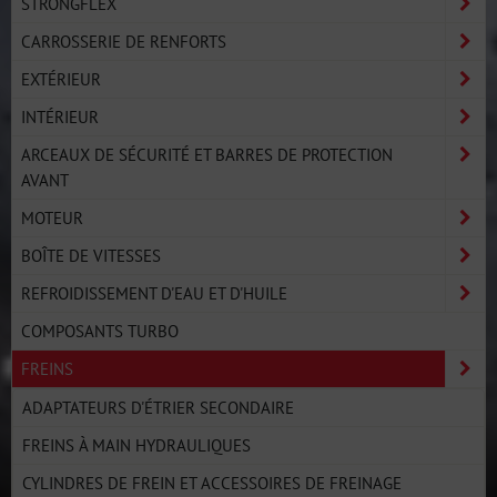
STRONGFLEX
CARROSSERIE DE RENFORTS
EXTÉRIEUR
INTÉRIEUR
ARCEAUX DE SÉCURITÉ ET BARRES DE PROTECTION
AVANT
MOTEUR
BOÎTE DE VITESSES
REFROIDISSEMENT D'EAU ET D'HUILE
COMPOSANTS TURBO
FREINS
ADAPTATEURS D'ÉTRIER SECONDAIRE
FREINS À MAIN HYDRAULIQUES
CYLINDRES DE FREIN ET ACCESSOIRES DE FREINAGE