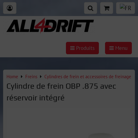
Produits
Menu
Home
Freins
Cylindres de frein et accessoires de freinage
Cylindre de frein OBP .875 avec
réservoir intégré