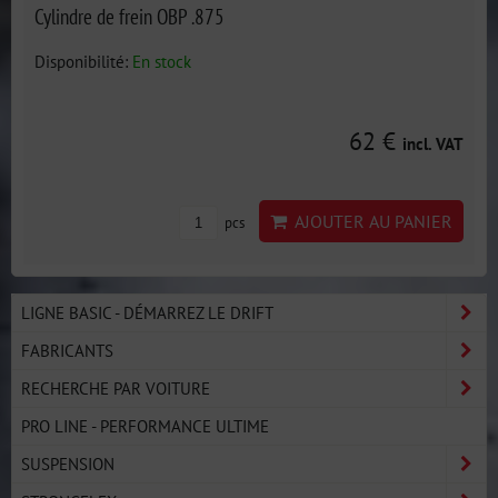
Cylindre de frein OBP .875
Disponibilité:
En stock
62 €
incl. VAT
AJOUTER AU PANIER
pcs
LIGNE BASIC - DÉMARREZ LE DRIFT
FABRICANTS
RECHERCHE PAR VOITURE
PRO LINE - PERFORMANCE ULTIME
SUSPENSION