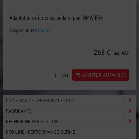
Adaptateurs d'étrier secondaire pour BMW E36
Disponibilité:
3 jours
263 €
incl. VAT
AJOUTER AU PANIER
pcs
LIGNE BASIC - DÉMARREZ LE DRIFT
FABRICANTS
RECHERCHE PAR VOITURE
PRO LINE - PERFORMANCE ULTIME