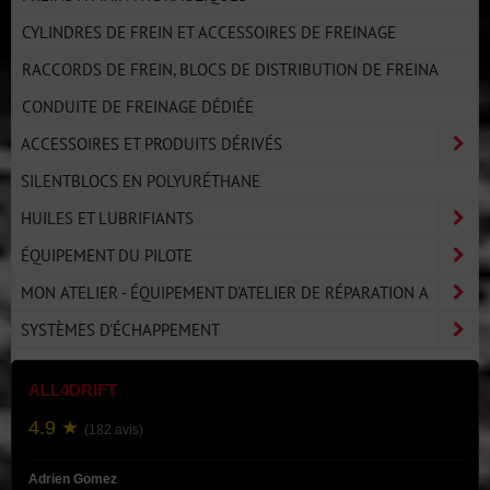
CYLINDRES DE FREIN ET ACCESSOIRES DE FREINAGE
RACCORDS DE FREIN, BLOCS DE DISTRIBUTION DE FREINA
CONDUITE DE FREINAGE DÉDIÉE
ACCESSOIRES ET PRODUITS DÉRIVÉS
SILENTBLOCS EN POLYURÉTHANE
HUILES ET LUBRIFIANTS
ÉQUIPEMENT DU PILOTE
MON ATELIER - ÉQUIPEMENT D'ATELIER DE RÉPARATION A
SYSTÈMES D'ÉCHAPPEMENT
ALL4DRIFT
4.9 ★
(182 avis)
Adrien Gomez