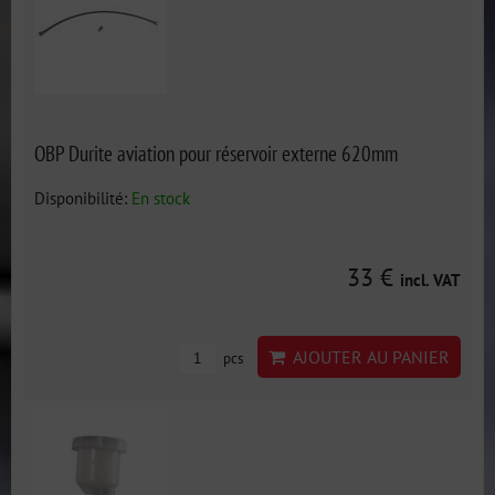
OBP Durite aviation pour réservoir externe 620mm
Disponibilité:
En stock
33 €
incl. VAT
AJOUTER AU PANIER
pcs