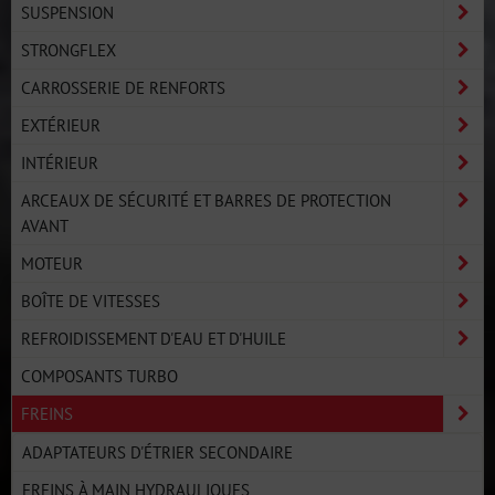
SUSPENSION
STRONGFLEX
CARROSSERIE DE RENFORTS
EXTÉRIEUR
INTÉRIEUR
ARCEAUX DE SÉCURITÉ ET BARRES DE PROTECTION
AVANT
MOTEUR
BOÎTE DE VITESSES
REFROIDISSEMENT D'EAU ET D'HUILE
COMPOSANTS TURBO
FREINS
ADAPTATEURS D'ÉTRIER SECONDAIRE
FREINS À MAIN HYDRAULIQUES