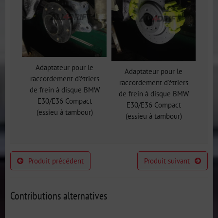
Adaptateur pour le
Adaptateur pour le
raccordement d'étriers
raccordement d'étriers
de frein à disque BMW
de frein à disque BMW
E30/E36 Compact
E30/E36 Compact
(essieu à tambour)
(essieu à tambour)
Produit précédent
Produit suivant
Contributions alternatives