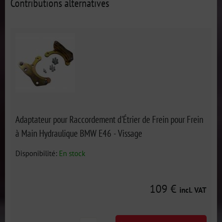
Contributions alternatives
Adaptateur pour Raccordement d'Étrier de Frein pour Frein
à Main Hydraulique BMW E46 - Vissage
Disponibilité:
En stock
109 €
incl. VAT