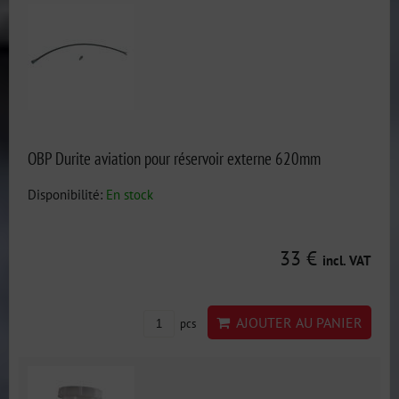
OBP Durite aviation pour réservoir externe 620mm
Disponibilité:
En stock
33 €
incl. VAT
AJOUTER AU PANIER
pcs