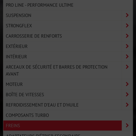
PRO LINE - PERFORMANCE ULTIME
SUSPENSION
STRONGFLEX
CARROSSERIE DE RENFORTS
EXTÉRIEUR
INTÉRIEUR
ARCEAUX DE SÉCURITÉ ET BARRES DE PROTECTION
AVANT
MOTEUR
BOÎTE DE VITESSES
REFROIDISSEMENT D'EAU ET D'HUILE
COMPOSANTS TURBO
FREINS