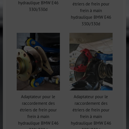
hydraulique BMW E46
étriers de frein pour
330i/330d
frein à main
hydraulique BMW E46
330i/330d
Adaptateur pour le
Adaptateur pour le
raccordement des
raccordement des
étriers de frein pour
étriers de frein pour
frein à main
frein à main
hydraulique BMW E46
hydraulique BMW E46