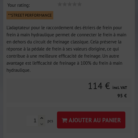
Your rating:
**STREET PERFORMANCE
L'adaptateur pour le raccordement des étriers de frein pour
frein à main hydraulique permet de connecter le frein à main
en dehors du circuit de freinage classique. Cela préserve la
réponse à la pédale de frein à ses valeurs d'origine, ce qui
contribue à une meilleure efficacité de freinage. Un autre
avantage est l'efficacité de freinage à 100% du frein à main
hydraulique.
114 €
incl. VAT
95 €
AJOUTER AU PANIER
pcs