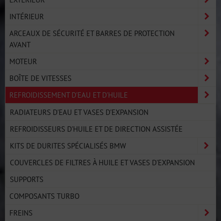
INTÉRIEUR
ARCEAUX DE SÉCURITÉ ET BARRES DE PROTECTION
AVANT
MOTEUR
BOÎTE DE VITESSES
REFROIDISSEMENT D'EAU ET D'HUILE
RADIATEURS D'EAU ET VASES D'EXPANSION
REFROIDISSEURS D'HUILE ET DE DIRECTION ASSISTÉE
KITS DE DURITES SPÉCIALISÉS BMW
COUVERCLES DE FILTRES À HUILE ET VASES D'EXPANSION
SUPPORTS
COMPOSANTS TURBO
FREINS