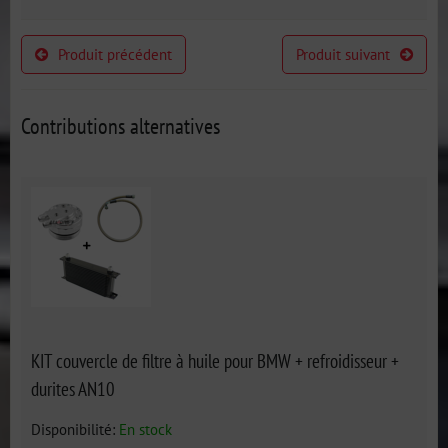
Produit précédent
Produit suivant
Contributions alternatives
KIT couvercle de filtre à huile pour BMW + refroidisseur +
durites AN10
Disponibilité:
En stock