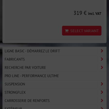
319 €
incl. VAT
SELECT VARIANT
LIGNE BASIC - DÉMARREZ LE DRIFT
FABRICANTS
RECHERCHE PAR VOITURE
PRO LINE - PERFORMANCE ULTIME
SUSPENSION
STRONGFLEX
CARROSSERIE DE RENFORTS
EXTÉRIEUR