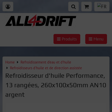
Produits
Menu
Home
Refroidissement d'eau et d'huile
Refroidisseurs d'huile et de direction assistée
Refroidisseur d'huile Performance,
13 rangées, 260x100x50mm AN10
argent