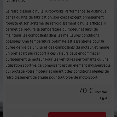
Votre note:
Le refroidisseur d'huile TurboWorks Performance se distingue
par sa qualité de fabrication, son corps exceptionnellement
robuste et son système de refroidissement d'huile efficace. Il
permet de réduire la température du moteur et ainsi de
maintenir les composants dans les meilleures conditions
possibles. Une température optimale est essentielle pour la
durée de vie de l'huile et des composants du moteur, et même
un bref écart par rapport à ces valeurs peut endommager
durablement le moteur. Pour les véhicules performants ou une
utilisation sportive, ce composant est un élément indispensable
qui protège votre moteur et garantit des conditions idéales de
refroidissement de l'huile pour tout type de motorsport.
70 €
incl. VAT
58 €